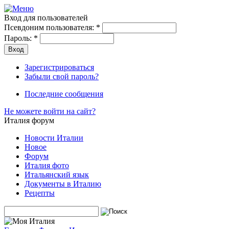
Вход для пользователей
Псевдоним пользователя:
*
Пароль:
*
Зарегистрироваться
Забыли свой пароль?
Последние сообщения
Не можете войти на сайт?
Италия форум
Новости Италии
Новое
Форум
Италия фото
Итальянский язык
Документы в Италию
Рецепты