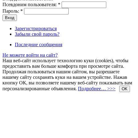
Псевдоним пользователя:
*
Пароль:
*
Зарегистрироваться
Забыли свой пароль?
Последние сообщения
Не можете войти на сайт?
Наш веб-сайт использует технологию куки (cookies), чтобы
предоставить вам больше комфорта при просмотре сайта.
Продолжая пользоваться нашим сайтом, вы разрешаете
нашему сайту сохранять куки на вашем устройстве. Нажав
кнопку ОК, вы позволяете нашему веб-сайту показывать вам
персонализированные объявления.
Подробнее… >>>
OK