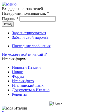
Вход для пользователей
Псевдоним пользователя:
*
Пароль:
*
Зарегистрироваться
Забыли свой пароль?
Последние сообщения
Не можете войти на сайт?
Италия форум
Новости Италии
Новое
Форум
Италия фото
Итальянский язык
Документы в Италию
Рецепты