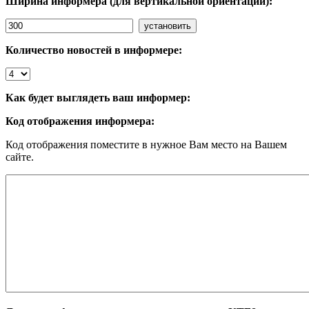
Ширина информера (для вертикальной ориентации):
Количество новостей в информере:
Как будет выглядеть ваш информер:
Код отображения информера:
Код отображения поместите в нужное Вам место на Вашем
сайте.