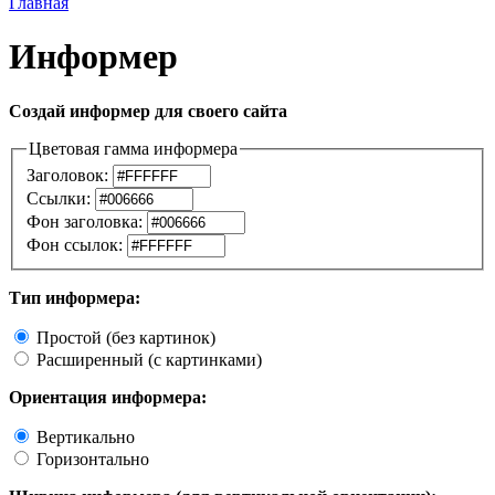
Главная
Информер
Создай информер для своего сайта
Цветовая гамма информера
Заголовок:
Ссылки:
Фон заголовка:
Фон ссылок:
Тип информера:
Простой (без картинок)
Расширенный (с картинками)
Ориентация информера:
Вертикально
Горизонтально