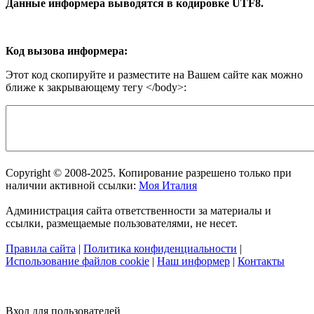
Данные информера выводятся в кодировке UTF8.
Код вызова информера:
Этот код скопируйте и разместите на Вашем сайте как можно
ближе к закрывающему тегу </body>:
Copyright © 2008-2025. Копирование разрешено только при
наличии активной ссылки:
Моя Италия
Администрация сайта ответственности за материалы и
ссылки, размещаемые пользователями, не несет.
Правила сайта
|
Политика конфиденциальности
|
Использование файлов cookie
|
Наш информер
|
Контакты
Вход для пользователей