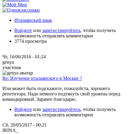
Итальянский язык
Войдите
или
зарегистрируйтесь
, чтобы получить
возможность отправлять комментарии
3774 просмотра
Чт, 16/06/2016 - 01:24
genya
участник
Re: Изучение итальянского в Москве ?
Или может быть подскажите, пожалуйста, хорошего
репетитора. Надо немного подтянуть свой уровень перед
командировкой. Заранее благодарю.
Войдите
или
зарегистрируйтесь
, чтобы получить
возможность отправлять комментарии
Сб, 20/05/2017 - 00:21
IRINA_