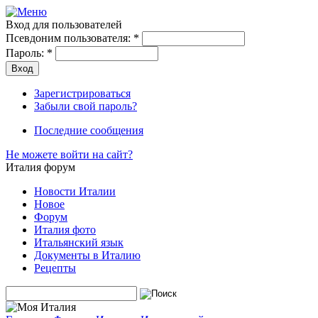
Вход для пользователей
Псевдоним пользователя:
*
Пароль:
*
Зарегистрироваться
Забыли свой пароль?
Последние сообщения
Не можете войти на сайт?
Италия форум
Новости Италии
Новое
Форум
Италия фото
Итальянский язык
Документы в Италию
Рецепты