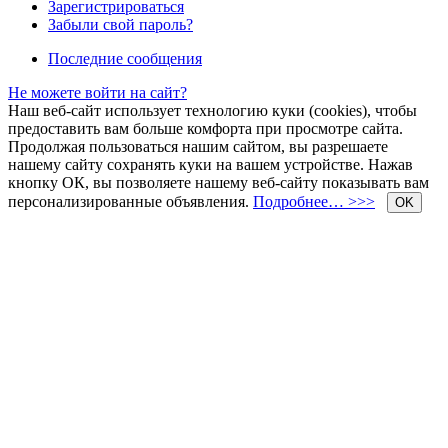
Зарегистрироваться
Забыли свой пароль?
Последние сообщения
Не можете войти на сайт?
Наш веб-сайт использует технологию куки (cookies), чтобы
предоставить вам больше комфорта при просмотре сайта.
Продолжая пользоваться нашим сайтом, вы разрешаете
нашему сайту сохранять куки на вашем устройстве. Нажав
кнопку ОК, вы позволяете нашему веб-сайту показывать вам
персонализированные объявления.
Подробнее… >>>
OK