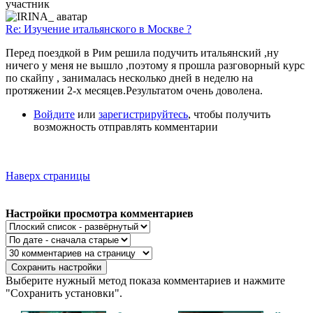
участник
Re: Изучение итальянского в Москве ?
Перед поездкой в Рим решила подучить итальянский ,ну
ничего у меня не вышло ,поэтому я прошла разговорный курс
по скайпу , занималась несколько дней в неделю на
протяжении 2-х месяцев.Результатом очень доволена.
Войдите
или
зарегистрируйтесь
, чтобы получить
возможность отправлять комментарии
Наверх страницы
Настройки просмотра комментариев
Выберите нужный метод показа комментариев и нажмите
"Сохранить установки".