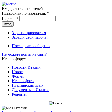
Вход для пользователей
Псевдоним пользователя:
*
Пароль:
*
Зарегистрироваться
Забыли свой пароль?
Последние сообщения
Не можете войти на сайт?
Италия форум
Новости Италии
Новое
Форум
Италия фото
Итальянский язык
Документы в Италию
Рецепты