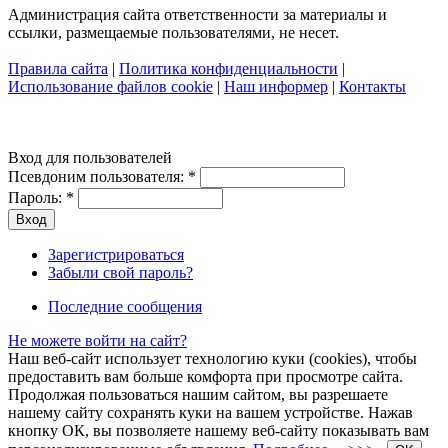
Администрация сайта ответственности за материалы и
ссылки, размещаемые пользователями, не несет.
Правила сайта
|
Политика конфиденциальности
|
Использование файлов cookie
|
Наш информер
|
Контакты
Вход для пользователей
Псевдоним пользователя:
*
Пароль:
*
Зарегистрироваться
Забыли свой пароль?
Последние сообщения
Не можете войти на сайт?
Наш веб-сайт использует технологию куки (cookies), чтобы
предоставить вам больше комфорта при просмотре сайта.
Продолжая пользоваться нашим сайтом, вы разрешаете
нашему сайту сохранять куки на вашем устройстве. Нажав
кнопку ОК, вы позволяете нашему веб-сайту показывать вам