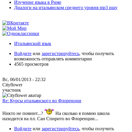
Изучение языка в Риме
Диалоги на итальянском среднего уровня mp3 ищу
Итальянский язык
Войдите
или
зарегистрируйтесь
, чтобы получить
возможность отправлять комментарии
4565 просмотров
Вс, 06/01/2013 - 22:32
Cityflower
участник
Re: Курсы итальянского во Флоренции
Никто не помнит...?
На сколько я помню школа
находится на пл. Сан Спирито во Флоренции...
Войдите
или
зарегистрируйтесь
, чтобы получить