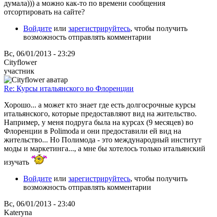
думала))) а можно как-то по времени сообщения
отсортировать на сайте?
Войдите
или
зарегистрируйтесь
, чтобы получить
возможность отправлять комментарии
Вс, 06/01/2013 - 23:29
Cityflower
участник
Re: Курсы итальянского во Флоренции
Хорошо... а может кто знает где есть долгосрочные курсы
итальянского, которые предоставляют вид на жительство.
Например, у меня подруга была на курсах (9 месяцев) во
Флоренции в Polimoda и они предоставили ей вид на
жительство... Но Полимода - это международный институт
моды и маркетинга..., а мне бы хотелось только итальянский
изучать
Войдите
или
зарегистрируйтесь
, чтобы получить
возможность отправлять комментарии
Вс, 06/01/2013 - 23:40
Kateryna