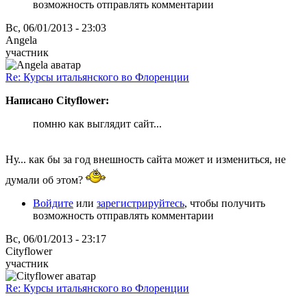
возможность отправлять комментарии
Вс, 06/01/2013 - 23:03
Angela
участник
Re: Курсы итальянского во Флоренции
Написано Cityflower:
помню как выглядит сайт...
Ну... как бы за год внешность сайта может и измениться, не
думали об этом?
Войдите
или
зарегистрируйтесь
, чтобы получить
возможность отправлять комментарии
Вс, 06/01/2013 - 23:17
Cityflower
участник
Re: Курсы итальянского во Флоренции