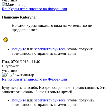
участник
Re: Курсы итальянского во Флоренции
Написано Kateryna:
Но сами курсы никакого вида на жительство не
предоставляют.
Войдите
или
зарегистрируйтесь
, чтобы получить
возможность отправлять комментарии
Пнд, 07/01/2013 - 11:40
Cityflower
участник
Re: Курсы итальянского во Флоренции
Буду искать, спасибо. Но долгострочные - предоставляют. Это
зависит от шоколы. Знаю из опыта друзей.
Войдите
или
зарегистрируйтесь
, чтобы получить
возможность отправлять комментарии