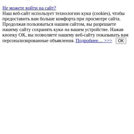
Не можете войти на сайт?
Наш веб-сайт использует технологию куки (cookies), чтобы
предоставить вам больше комфорта при просмотре сайта.
Продолжая пользоваться нашим сайтом, вы разрешаете
нашему сайту сохранять куки на вашем устройстве. Нажав
кнопку ОК, вы позволяете нашему веб-сайту показывать вам
персонализированные объявления.
Подробнее… >>>
OK