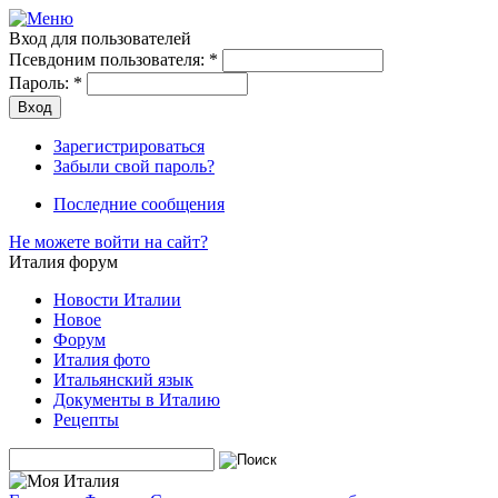
Вход для пользователей
Псевдоним пользователя:
*
Пароль:
*
Зарегистрироваться
Забыли свой пароль?
Последние сообщения
Не можете войти на сайт?
Италия форум
Новости Италии
Новое
Форум
Италия фото
Итальянский язык
Документы в Италию
Рецепты