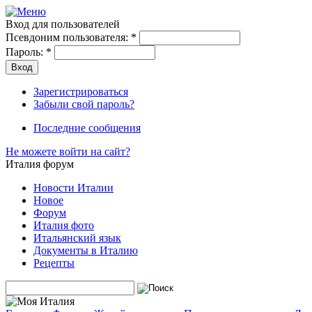
Вход для пользователей
Псевдоним пользователя:
*
Пароль:
*
Зарегистрироваться
Забыли свой пароль?
Последние сообщения
Не можете войти на сайт?
Италия форум
Новости Италии
Новое
Форум
Италия фото
Итальянский язык
Документы в Италию
Рецепты