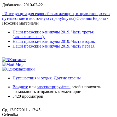
Добавлено: 2010-02-22
‹ Инструкции для европейских женщин, отправляющихся в
путешествие в восточную страну(шутка)
Осенняя Европа ›
Похожие материалы
Наши пражские каникулы 2019. Часть третья
(заключительная).
Наши пражские каникулы 2019. Часть вторая.
Наши пражские каникулы 2019. Часть первая.
Путешествия и отдых. Другие страны
Войдите
или
зарегистрируйтесь
, чтобы получить
возможность отправлять комментарии
3420 просмотров
Ср, 13/07/2011 - 13:45
Gelendka