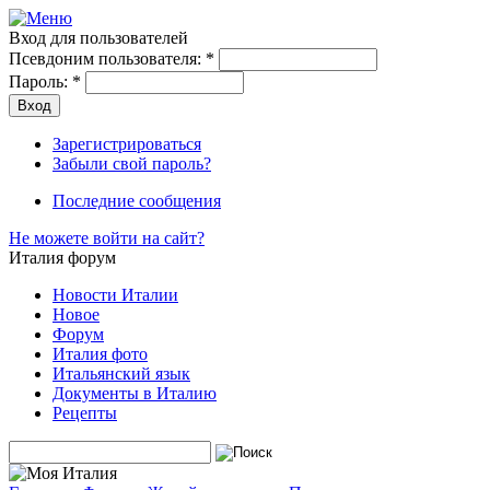
Вход для пользователей
Псевдоним пользователя:
*
Пароль:
*
Зарегистрироваться
Забыли свой пароль?
Последние сообщения
Не можете войти на сайт?
Италия форум
Новости Италии
Новое
Форум
Италия фото
Итальянский язык
Документы в Италию
Рецепты