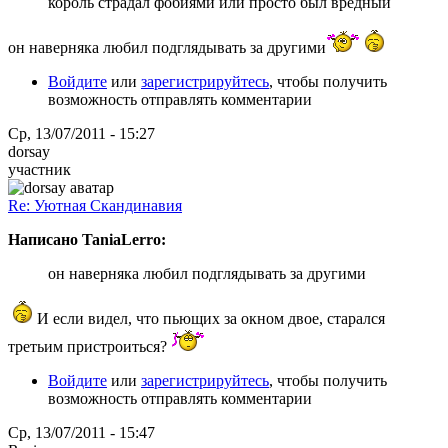
король страдал фобиями или просто был вредный
он наверняка любил подглядывать за другими
Войдите
или
зарегистрируйтесь
, чтобы получить
возможность отправлять комментарии
Ср, 13/07/2011 - 15:27
dorsay
участник
Re: Уютная Скандинавия
Написано TaniaLerro:
он наверняка любил подглядывать за другими
И если видел, что пьющих за окном двое, старался
третьим пристроиться?
Войдите
или
зарегистрируйтесь
, чтобы получить
возможность отправлять комментарии
Ср, 13/07/2011 - 15:47