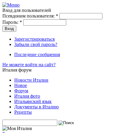
Вход для пользователей
Псевдоним пользователя:
*
Пароль:
*
Зарегистрироваться
Забыли свой пароль?
Последние сообщения
Не можете войти на сайт?
Италия форум
Новости Италии
Новое
Форум
Италия фото
Итальянский язык
Документы в Италию
Рецепты