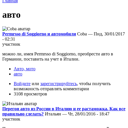
Главная
авто
Permrsso di Soggiorno и автомобили
Coba — Пнд, 30/01/2017
- 02:31
участник
можно ли, имея Permrsso di Soggiorno, преобрести авто в
Германии, поставить на учет в Италии.
Авто, мото
авто
Войдите
или
зарегистрируйтесь
, чтобы получить
возможность отправлять комментарии
3108 просмотров
Перегон авто из России в Италию и ее растаможка. Как все
правильно сделать?
Итальян — Чт, 28/01/2016 - 18:47
участник