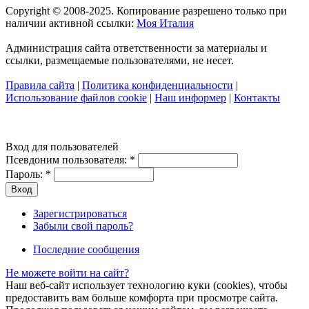
Copyright © 2008-2025. Копирование разрешено только при
наличии активной ссылки:
Моя Италия
Администрация сайта ответственности за материалы и
ссылки, размещаемые пользователями, не несет.
Правила сайта
|
Политика конфиденциальности
|
Использование файлов cookie
|
Наш информер
|
Контакты
Вход для пользователей
Псевдоним пользователя:
*
Пароль:
*
Зарегистрироваться
Забыли свой пароль?
Последние сообщения
Не можете войти на сайт?
Наш веб-сайт использует технологию куки (cookies), чтобы
предоставить вам больше комфорта при просмотре сайта.