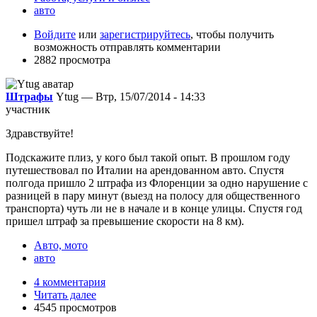
авто
Войдите
или
зарегистрируйтесь
, чтобы получить
возможность отправлять комментарии
2882 просмотра
Штрафы
Ytug — Втр, 15/07/2014 - 14:33
участник
Здравствуйте!
Подскажите плиз, у кого был такой опыт. В прошлом году
путешествовал по Италии на арендованном авто. Спустя
полгода пришло 2 штрафа из Флоренции за одно нарушение с
разницей в пару минут (выезд на полосу для общественного
транспорта) чуть ли не в начале и в конце улицы. Спустя год
пришел штраф за превышение скорости на 8 км).
Авто, мото
авто
4 комментария
Читать далее
4545 просмотров