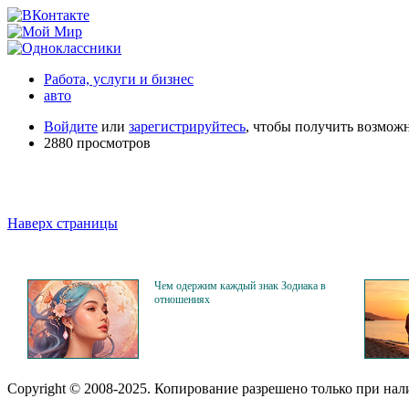
Работа, услуги и бизнес
авто
Войдите
или
зарегистрируйтесь
, чтобы получить возмож
2880 просмотров
Наверх страницы
Чем одержим каждый знак Зодиака в
отношениях
Copyright © 2008-2025. Копирование разрешено только при на