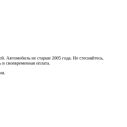
. Автомобиль не старше 2005 года. Не стесняйтесь,
 и своевременная оплата.
ия.