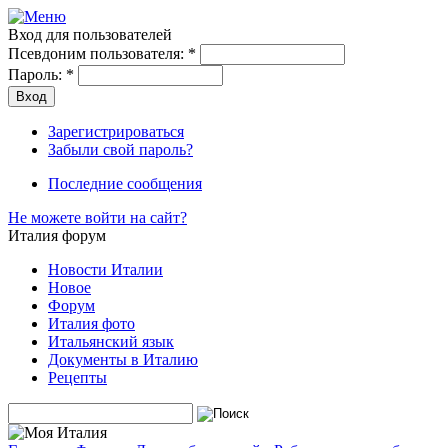
Вход для пользователей
Псевдоним пользователя:
*
Пароль:
*
Зарегистрироваться
Забыли свой пароль?
Последние сообщения
Не можете войти на сайт?
Италия форум
Новости Италии
Новое
Форум
Италия фото
Итальянский язык
Документы в Италию
Рецепты