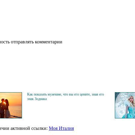
ность отправлять комментарии
Как показать мужчине, что вы его цените, зная его
знак Зодиака
личии активной ссылки:
Моя Италия