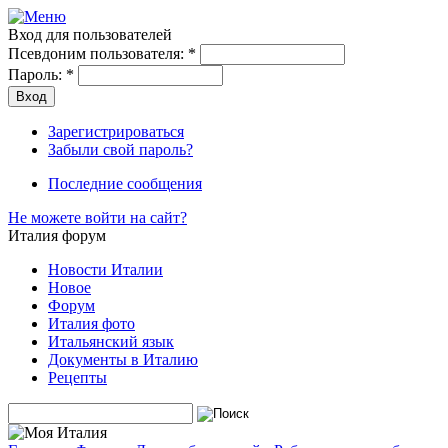
Вход для пользователей
Псевдоним пользователя:
*
Пароль:
*
Зарегистрироваться
Забыли свой пароль?
Последние сообщения
Не можете войти на сайт?
Италия форум
Новости Италии
Новое
Форум
Италия фото
Итальянский язык
Документы в Италию
Рецепты