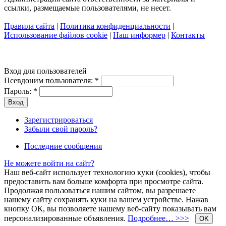
ссылки, размещаемые пользователями, не несет.
Правила сайта
|
Политика конфиденциальности
|
Использование файлов cookie
|
Наш информер
|
Контакты
Вход для пользователей
Псевдоним пользователя:
*
Пароль:
*
Зарегистрироваться
Забыли свой пароль?
Последние сообщения
Не можете войти на сайт?
Наш веб-сайт использует технологию куки (cookies), чтобы
предоставить вам больше комфорта при просмотре сайта.
Продолжая пользоваться нашим сайтом, вы разрешаете
нашему сайту сохранять куки на вашем устройстве. Нажав
кнопку ОК, вы позволяете нашему веб-сайту показывать вам
персонализированные объявления.
Подробнее… >>>
OK