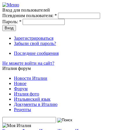
Вход для пользователей
Псевдоним пользователя:
*
Пароль:
*
Зарегистрироваться
Забыли свой пароль?
Последние сообщения
Не можете войти на сайт?
Италия форум
Новости Италии
Новое
Форум
Италия фото
Итальянский язык
Документы в Италию
Рецепты