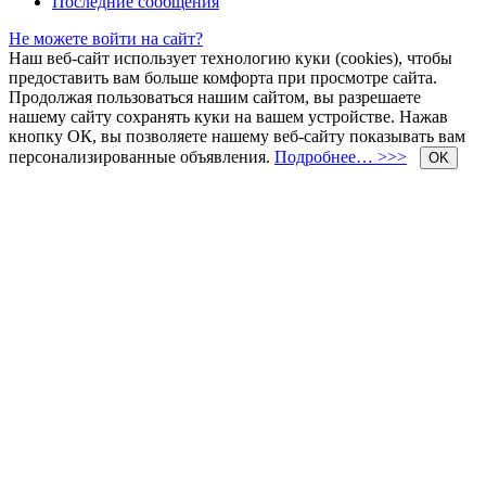
Последние сообщения
Не можете войти на сайт?
Наш веб-сайт использует технологию куки (cookies), чтобы
предоставить вам больше комфорта при просмотре сайта.
Продолжая пользоваться нашим сайтом, вы разрешаете
нашему сайту сохранять куки на вашем устройстве. Нажав
кнопку ОК, вы позволяете нашему веб-сайту показывать вам
персонализированные объявления.
Подробнее… >>>
OK