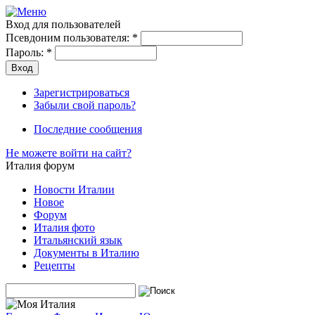
Вход для пользователей
Псевдоним пользователя:
*
Пароль:
*
Зарегистрироваться
Забыли свой пароль?
Последние сообщения
Не можете войти на сайт?
Италия форум
Новости Италии
Новое
Форум
Италия фото
Итальянский язык
Документы в Италию
Рецепты