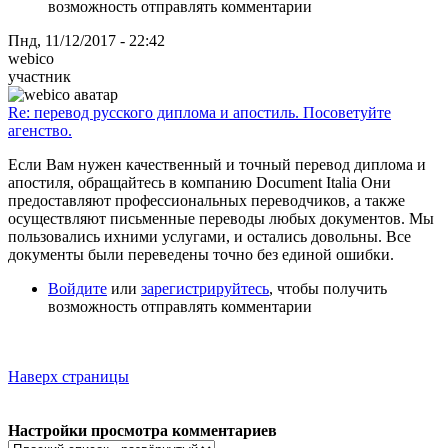
возможность отправлять комментарии
Пнд, 11/12/2017 - 22:42
webico
участник
Re: перевод русского диплома и апостиль. Посоветуйте
агенство.
Если Вам нужен качественный и точный перевод диплома и
апостиля, обращайтесь в компанию Document Italia Они
предоставляют профессиональных переводчиков, а также
осуществляют письменные переводы любых документов. Мы
пользовались ихними услугами, и остались довольны. Все
документы были переведены точно без единой ошибки.
Войдите
или
зарегистрируйтесь
, чтобы получить
возможность отправлять комментарии
Наверх страницы
Настройки просмотра комментариев