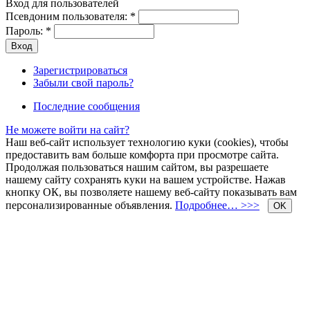
Вход для пользователей
Псевдоним пользователя:
*
Пароль:
*
Зарегистрироваться
Забыли свой пароль?
Последние сообщения
Не можете войти на сайт?
Наш веб-сайт использует технологию куки (cookies), чтобы
предоставить вам больше комфорта при просмотре сайта.
Продолжая пользоваться нашим сайтом, вы разрешаете
нашему сайту сохранять куки на вашем устройстве. Нажав
кнопку ОК, вы позволяете нашему веб-сайту показывать вам
персонализированные объявления.
Подробнее… >>>
OK