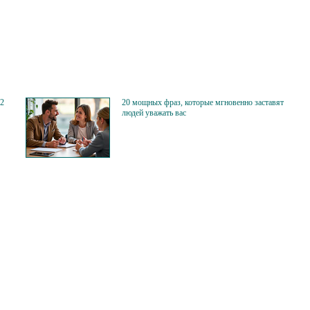
12
20 мощных фраз, которые мгновенно заставят
людей уважать вас