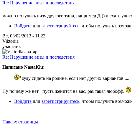
Re: Нарушение визы и последствия
можно получить визу другого типа, например Д )) и ехать учит
Войдите
или
зарегистрируйтесь
, чтобы получить возмож
Вс, 03/02/2013 - 11:22
Viktoriia
участник
Re: Нарушение визы и последствия
Написано NastaKlu:
буду сидеть на родине, если нет других вариантов.....
Ну почему же нет - пусть женится на вас, раз такая любофф..
Войдите
или
зарегистрируйтесь
, чтобы получить возмож
Наверх страницы