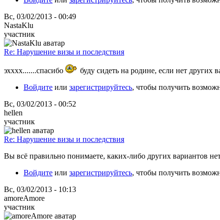
Вс, 03/02/2013 - 00:49
NastaKlu
участник
Re: Нарушение визы и последствия
эхххх.......спасибо
буду сидеть на родине, если нет других ва
Войдите
или
зарегистрируйтесь
, чтобы получить возмож
Вс, 03/02/2013 - 00:52
hellen
участник
Re: Нарушение визы и последствия
Вы всё правильно понимаете, каких-либо других вариантов нет..
Войдите
или
зарегистрируйтесь
, чтобы получить возмож
Вс, 03/02/2013 - 10:13
amoreAmore
участник