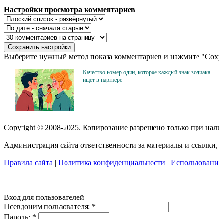
Настройки просмотра комментариев
Выберите нужный метод показа комментариев и нажмите "Сохр
Качество номер один, которое каждый знак зодиака
ищет в партнёре
Copyright © 2008-2025. Копирование разрешено только при на
Администрация сайта ответственности за материалы и ссылки, 
Правила сайта
|
Политика конфиденциальности
|
Использование
Вход для пользователей
Псевдоним пользователя:
*
Пароль:
*