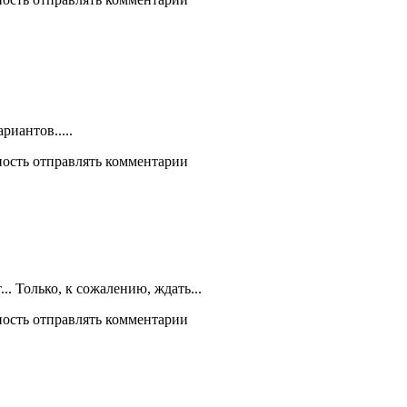
риантов.....
ность отправлять комментарии
. Только, к сожалению, ждать...
ность отправлять комментарии