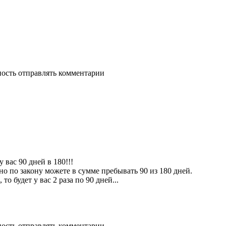
ность отправлять комментарии
у вас 90 дней в 180!!!
 но по закону можете в сумме пребывать 90 из 180 дней.
то будет у вас 2 раза по 90 дней...
ность отправлять комментарии