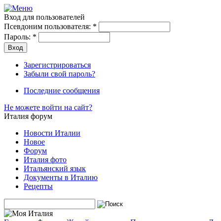
Вход для пользователей
Псевдоним пользователя:
*
Пароль:
*
Зарегистрироваться
Забыли свой пароль?
Последние сообщения
Не можете войти на сайт?
Италия форум
Новости Италии
Новое
Форум
Италия фото
Итальянский язык
Документы в Италию
Рецепты