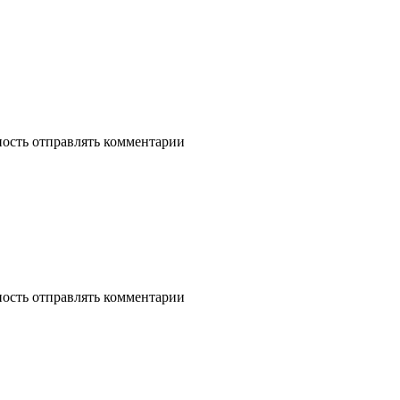
ность отправлять комментарии
ность отправлять комментарии