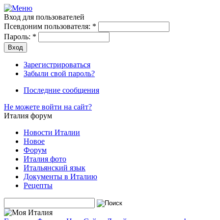
Вход для пользователей
Псевдоним пользователя:
*
Пароль:
*
Зарегистрироваться
Забыли свой пароль?
Последние сообщения
Не можете войти на сайт?
Италия форум
Новости Италии
Новое
Форум
Италия фото
Итальянский язык
Документы в Италию
Рецепты