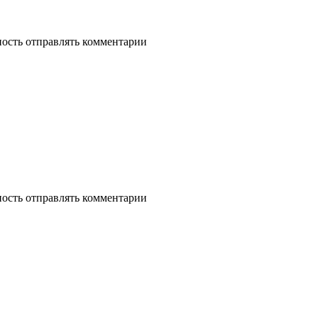
ность отправлять комментарии
ность отправлять комментарии