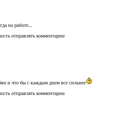
да на работе...
ность отправлять комментарии
юбви и что бы с каждым днем все сильнее
ность отправлять комментарии