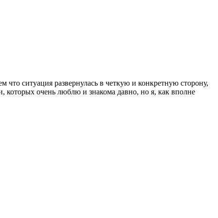
ем что ситуация развернулась в четкую и конкретную сторону,
, которых очень люблю и знакома давно, но я, как вполне