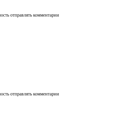
ность отправлять комментарии
ность отправлять комментарии