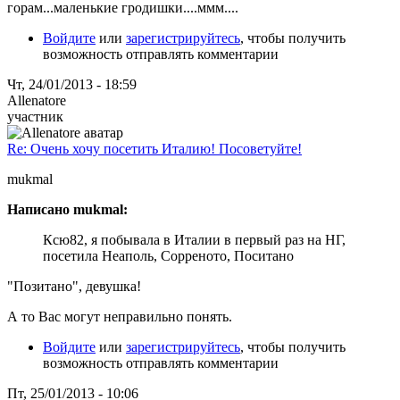
горам...маленькие гродишки....ммм....
Войдите
или
зарегистрируйтесь
, чтобы получить
возможность отправлять комментарии
Чт, 24/01/2013 - 18:59
Allenatore
участник
Re: Очень хочу посетить Италию! Посоветуйте!
mukmal
Написано mukmal:
Ксю82, я побывала в Италии в первый раз на НГ,
посетила Неаполь, Сорреното, Поситано
"Позитано", девушка!
А то Вас могут неправильно понять.
Войдите
или
зарегистрируйтесь
, чтобы получить
возможность отправлять комментарии
Пт, 25/01/2013 - 10:06