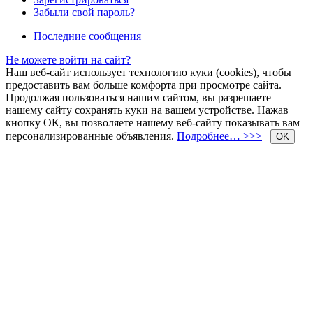
Забыли свой пароль?
Последние сообщения
Не можете войти на сайт?
Наш веб-сайт использует технологию куки (cookies), чтобы
предоставить вам больше комфорта при просмотре сайта.
Продолжая пользоваться нашим сайтом, вы разрешаете
нашему сайту сохранять куки на вашем устройстве. Нажав
кнопку ОК, вы позволяете нашему веб-сайту показывать вам
персонализированные объявления.
Подробнее… >>>
OK