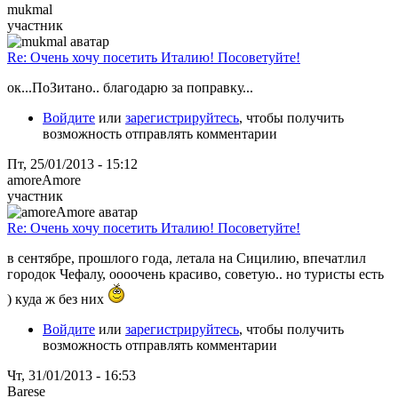
mukmal
участник
Re: Очень хочу посетить Италию! Посоветуйте!
ок...ПоЗитано.. благодарю за поправку...
Войдите
или
зарегистрируйтесь
, чтобы получить
возможность отправлять комментарии
Пт, 25/01/2013 - 15:12
amoreAmore
участник
Re: Очень хочу посетить Италию! Посоветуйте!
в сентябре, прошлого года, летала на Сицилию, впечатлил
городок Чефалу, оооочень красиво, советую.. но туристы есть
) куда ж без них
Войдите
или
зарегистрируйтесь
, чтобы получить
возможность отправлять комментарии
Чт, 31/01/2013 - 16:53
Barese