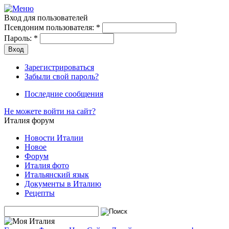
Вход для пользователей
Псевдоним пользователя:
*
Пароль:
*
Зарегистрироваться
Забыли свой пароль?
Последние сообщения
Не можете войти на сайт?
Италия форум
Новости Италии
Новое
Форум
Италия фото
Итальянский язык
Документы в Италию
Рецепты