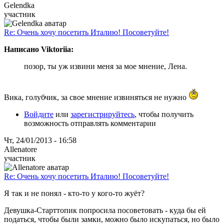
Gelendka
участник
Re: Очень хочу посетить Италию! Посоветуйте!
Написано Viktoriia:
позор, ты уж извини меня за мое мнение, Лена.
Вика, голубчик, за свое мнение извиняться не нужно
Войдите
или
зарегистрируйтесь
, чтобы получить
возможность отправлять комментарии
Чт, 24/01/2013 - 16:58
Allenatore
участник
Re: Очень хочу посетить Италию! Посоветуйте!
Я так и не понял - кто-то у кого-то жуёт?
Девушка-Старттопик попросила посоветовать - куда бы ей
податься, чтобы были замки, можно было искупаться, но было