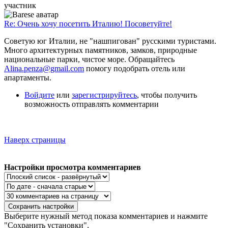
участник
Re: Очень хочу посетить Италию! Посоветуйте!
Советую юг Италии, не "нашпигован" русскими туристами.
Много архитектурных памятников, замков, природные
национальные парки, чистое море. Обращайтесь
Alina.penza@gmail.com
помогу подобрать отель или
апартаменты.
Войдите
или
зарегистрируйтесь
, чтобы получить
возможность отправлять комментарии
Наверх страницы
Настройки просмотра комментариев
Выберите нужный метод показа комментариев и нажмите
"Сохранить установки".