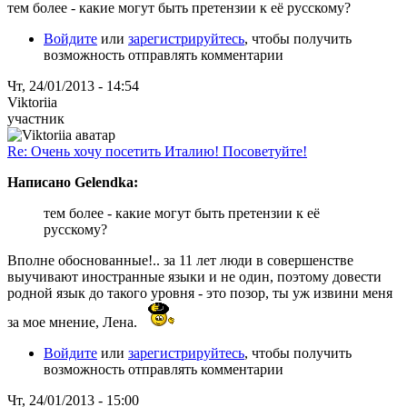
тем более - какие могут быть претензии к её русскому?
Войдите
или
зарегистрируйтесь
, чтобы получить
возможность отправлять комментарии
Чт, 24/01/2013 - 14:54
Viktoriia
участник
Re: Очень хочу посетить Италию! Посоветуйте!
Написано Gelendka:
тем более - какие могут быть претензии к её
русскому?
Вполне обоснованные!.. за 11 лет люди в совершенстве
выучивают иностранные языки и не один, поэтому довести
родной язык до такого уровня - это позор, ты уж извини меня
за мое мнение, Лена.
Войдите
или
зарегистрируйтесь
, чтобы получить
возможность отправлять комментарии
Чт, 24/01/2013 - 15:00