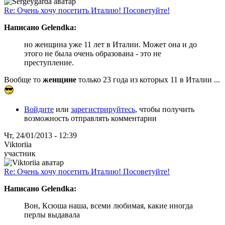
Re: Очень хочу посетить Италию! Посоветуйте!
Написано Gelendka:
но женщина уже 11 лет в Италии. Может она и до
этого не была очень образована - это не
преступление.
Вообще то
женщине
только 23 года из которых 11 в Италии ...
Войдите
или
зарегистрируйтесь
, чтобы получить
возможность отправлять комментарии
Чт, 24/01/2013 - 12:39
Viktoriia
участник
Re: Очень хочу посетить Италию! Посоветуйте!
Написано Gelendka:
Вон, Ксюша наша, всеми любимая, какие иногда
перлы выдавала