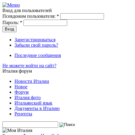
Вход для пользователей
Псевдоним пользователя:
*
Пароль:
*
Зарегистрироваться
Забыли свой пароль?
Последние сообщения
Не можете войти на сайт?
Италия форум
Новости Италии
Новое
Форум
Италия фото
Итальянский язык
Документы в Италию
Рецепты