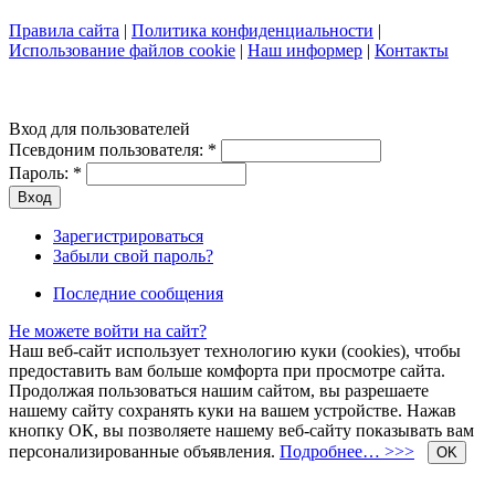
Правила сайта
|
Политика конфиденциальности
|
Использование файлов cookie
|
Наш информер
|
Контакты
Вход для пользователей
Псевдоним пользователя:
*
Пароль:
*
Зарегистрироваться
Забыли свой пароль?
Последние сообщения
Не можете войти на сайт?
Наш веб-сайт использует технологию куки (cookies), чтобы
предоставить вам больше комфорта при просмотре сайта.
Продолжая пользоваться нашим сайтом, вы разрешаете
нашему сайту сохранять куки на вашем устройстве. Нажав
кнопку ОК, вы позволяете нашему веб-сайту показывать вам
персонализированные объявления.
Подробнее… >>>
OK