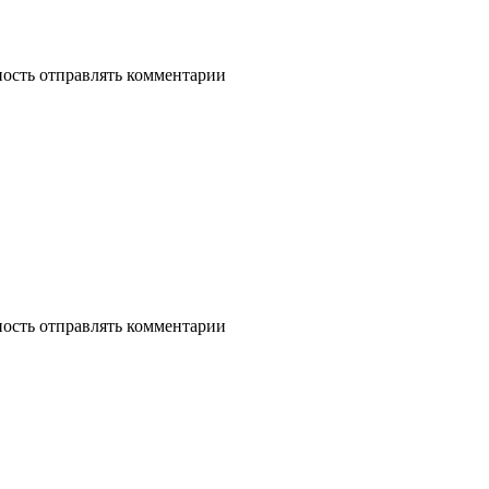
ность отправлять комментарии
ность отправлять комментарии