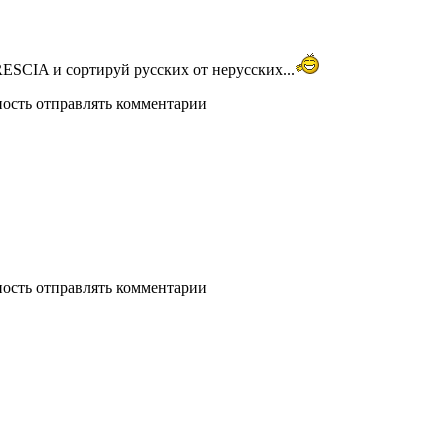
ESCIA и сортируй русских от нерусских...
ность отправлять комментарии
ность отправлять комментарии