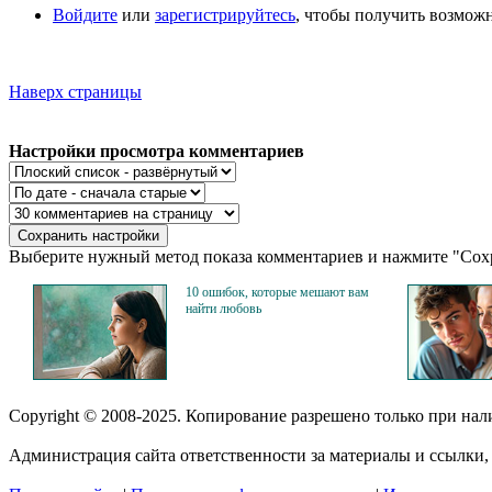
Войдите
или
зарегистрируйтесь
, чтобы получить возмож
Наверх страницы
Настройки просмотра комментариев
Выберите нужный метод показа комментариев и нажмите "Сохр
10 ошибок, которые мешают вам
найти любовь
Copyright © 2008-2025. Копирование разрешено только при на
Администрация сайта ответственности за материалы и ссылки, 