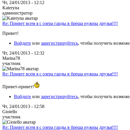
Чт, 24/01/2013 - 12:12
Kateryna
администратор
Re: Привет всем я с озера гарды в бреша нужны друзья!!!!
Привет!
Войдите
или
зарегистрируйтесь
, чтобы получить возмож
Чт, 24/01/2013 - 12:32
Marina78
участник
Re: Привет всем я с озера гарды в бреша нужны друзья!!!!
Привет-привет!
Войдите
или
зарегистрируйтесь
, чтобы получить возмож
Чт, 24/01/2013 - 12:58
Gioiello
участник
Re: Привет всем я с озера гарды в бреша нужны друзья!!!!