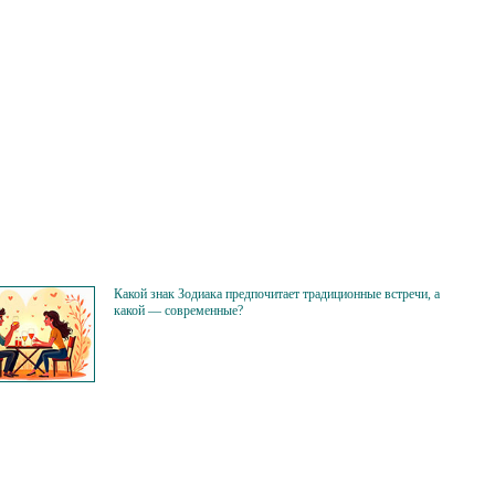
Какой знак Зодиака предпочитает традиционные встречи, а
какой — современные?