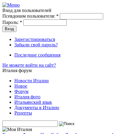
Вход для пользователей
Псевдоним пользователя:
*
Пароль:
*
Зарегистрироваться
Забыли свой пароль?
Последние сообщения
Не можете войти на сайт?
Италия форум
Новости Италии
Новое
Форум
Италия фото
Итальянский язык
Документы в Италию
Рецепты