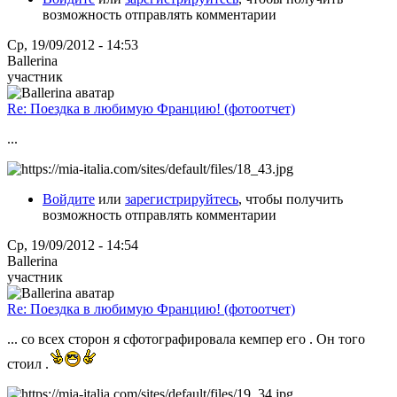
возможность отправлять комментарии
Ср, 19/09/2012 - 14:53
Ballerina
участник
Re: Поездка в любимую Францию! (фотоотчет)
...
Войдите
или
зарегистрируйтесь
, чтобы получить
возможность отправлять комментарии
Ср, 19/09/2012 - 14:54
Ballerina
участник
Re: Поездка в любимую Францию! (фотоотчет)
... со всех сторон я сфотографировала кемпер его . Он того
стоил .