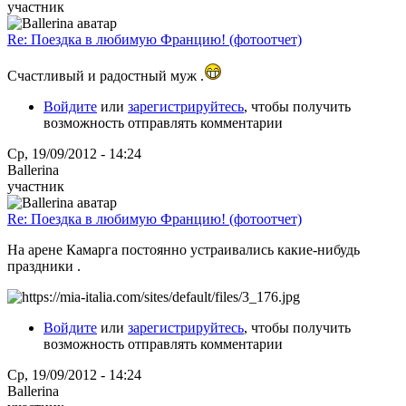
участник
Re: Поездка в любимую Францию! (фотоотчет)
Счастливый и радостный муж .
Войдите
или
зарегистрируйтесь
, чтобы получить
возможность отправлять комментарии
Ср, 19/09/2012 - 14:24
Ballerina
участник
Re: Поездка в любимую Францию! (фотоотчет)
На арене Камарга постоянно устраивались какие-нибудь
праздники .
Войдите
или
зарегистрируйтесь
, чтобы получить
возможность отправлять комментарии
Ср, 19/09/2012 - 14:24
Ballerina