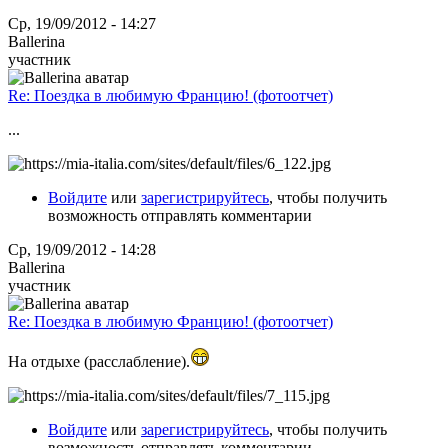
Ср, 19/09/2012 - 14:27
Ballerina
участник
Re: Поездка в любимую Францию! (фотоотчет)
...
Войдите
или
зарегистрируйтесь
, чтобы получить
возможность отправлять комментарии
Ср, 19/09/2012 - 14:28
Ballerina
участник
Re: Поездка в любимую Францию! (фотоотчет)
На отдыхе (расслабление).
Войдите
или
зарегистрируйтесь
, чтобы получить
возможность отправлять комментарии