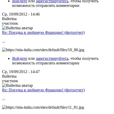
Войдите
или
зарегистрируйтесь
, чтобы получить
возможность отправлять комментарии
Ср, 19/09/2012 - 14:46
Ballerina
участник
Re: Поездка в любимую Францию! (фотоотчет)
...
Войдите
или
зарегистрируйтесь
, чтобы получить
возможность отправлять комментарии
Ср, 19/09/2012 - 14:47
Ballerina
участник
Re: Поездка в любимую Францию! (фотоотчет)
...