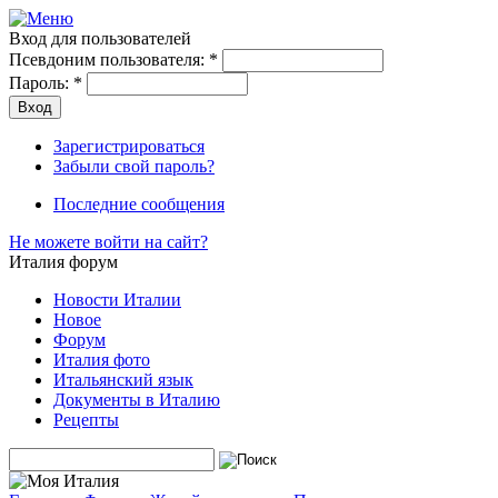
Вход для пользователей
Псевдоним пользователя:
*
Пароль:
*
Зарегистрироваться
Забыли свой пароль?
Последние сообщения
Не можете войти на сайт?
Италия форум
Новости Италии
Новое
Форум
Италия фото
Итальянский язык
Документы в Италию
Рецепты