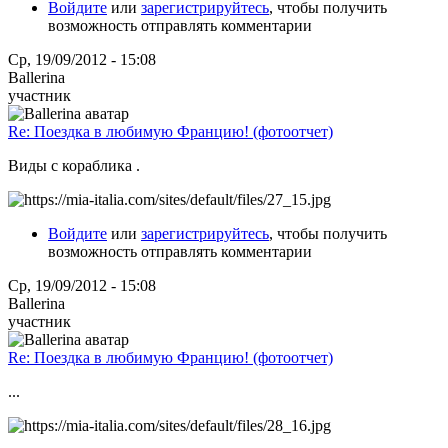
Войдите
или
зарегистрируйтесь
, чтобы получить
возможность отправлять комментарии
Ср, 19/09/2012 - 15:08
Ballerina
участник
Re: Поездка в любимую Францию! (фотоотчет)
Виды с кораблика .
Войдите
или
зарегистрируйтесь
, чтобы получить
возможность отправлять комментарии
Ср, 19/09/2012 - 15:08
Ballerina
участник
Re: Поездка в любимую Францию! (фотоотчет)
...