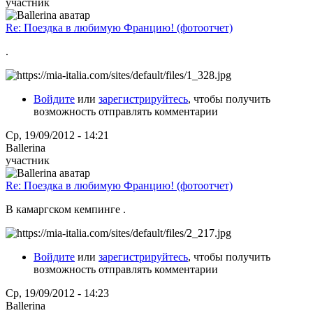
участник
Re: Поездка в любимую Францию! (фотоотчет)
.
Войдите
или
зарегистрируйтесь
, чтобы получить
возможность отправлять комментарии
Ср, 19/09/2012 - 14:21
Ballerina
участник
Re: Поездка в любимую Францию! (фотоотчет)
В камаргском кемпинге .
Войдите
или
зарегистрируйтесь
, чтобы получить
возможность отправлять комментарии
Ср, 19/09/2012 - 14:23
Ballerina