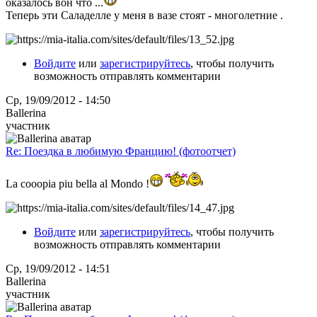
оказалось вон что ...
Теперь эти Саладелле у меня в вазе стоят - многолетние .
Войдите
или
зарегистрируйтесь
, чтобы получить
возможность отправлять комментарии
Ср, 19/09/2012 - 14:50
Ballerina
участник
Re: Поездка в любимую Францию! (фотоотчет)
La cooopia piu bella al Mondo !
Войдите
или
зарегистрируйтесь
, чтобы получить
возможность отправлять комментарии
Ср, 19/09/2012 - 14:51
Ballerina
участник