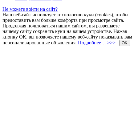
Не можете войти на сайт?
Наш веб-сайт использует технологию куки (cookies), чтобы
предоставить вам больше комфорта при просмотре сайта.
Продолжая пользоваться нашим сайтом, вы разрешаете
нашему сайту сохранять куки на вашем устройстве. Нажав
кнопку ОК, вы позволяете нашему веб-сайту показывать вам
персонализированные объявления.
Подробнее… >>>
OK