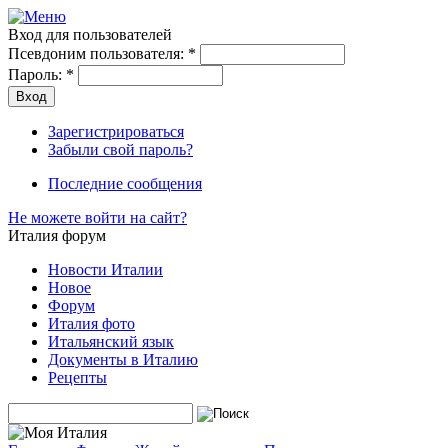
Вход для пользователей
Псевдоним пользователя:
*
Пароль:
*
Зарегистрироваться
Забыли свой пароль?
Последние сообщения
Не можете войти на сайт?
Италия форум
Новости Италии
Новое
Форум
Италия фото
Итальянский язык
Документы в Италию
Рецепты