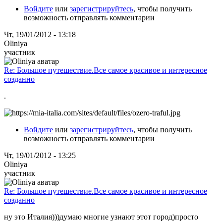
Войдите
или
зарегистрируйтесь
, чтобы получить
возможность отправлять комментарии
Чт, 19/01/2012 - 13:18
Oliniya
участник
Re: Большое путешествие.Все самое красивое и интересное
созданно
.
Войдите
или
зарегистрируйтесь
, чтобы получить
возможность отправлять комментарии
Чт, 19/01/2012 - 13:25
Oliniya
участник
Re: Большое путешествие.Все самое красивое и интересное
созданно
ну это Италия)))думаю многие узнают этот город)просто