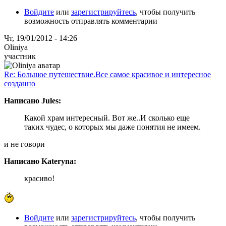
Войдите
или
зарегистрируйтесь
, чтобы получить
возможность отправлять комментарии
Чт, 19/01/2012 - 14:26
Oliniya
участник
Re: Большое путешествие.Все самое красивое и интересное
созданно
Написано Jules:
Какой храм интересный. Вот же..И сколько еще
таких чудес, о которых мы даже понятия не имеем.
и не говори
Написано Kateryna:
красиво!
Войдите
или
зарегистрируйтесь
, чтобы получить