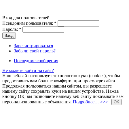
Вход для пользователей
Псевдоним пользователя:
*
Пароль:
*
Зарегистрироваться
Забыли свой пароль?
Последние сообщения
Не можете войти на сайт?
Наш веб-сайт использует технологию куки (cookies), чтобы
предоставить вам больше комфорта при просмотре сайта.
Продолжая пользоваться нашим сайтом, вы разрешаете
нашему сайту сохранять куки на вашем устройстве. Нажав
кнопку ОК, вы позволяете нашему веб-сайту показывать вам
персонализированные объявления.
Подробнее… >>>
OK