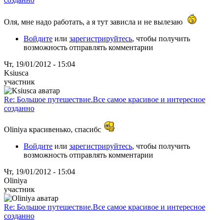
Оля, мне надо работать, а я тут зависла и не вылезаю
Войдите
или
зарегистрируйтесь
, чтобы получить
возможность отправлять комментарии
Чт, 19/01/2012 - 15:04
Ksiusca
участник
Re: Большое путешествие.Все самое красивое и интересное
созданно
Oliniya красивенько, спасибс
Войдите
или
зарегистрируйтесь
, чтобы получить
возможность отправлять комментарии
Чт, 19/01/2012 - 15:04
Oliniya
участник
Re: Большое путешествие.Все самое красивое и интересное
созданно