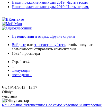
Наши пражские каникулы 2019. Часть вторая.
Наши пражские каникулы 2019. Часть первая.
Путешествия и отдых. Другие страны
Войдите
или
зарегистрируйтесь
, чтобы получить
возможность отправлять комментарии
16824 просмотра
Стр. 1 из 4
…
следующая ›
последняя »
Чт, 19/01/2012 - 12:57
Oliniya
участник
Re: Большое путешествие.Все самое красивое и интересное