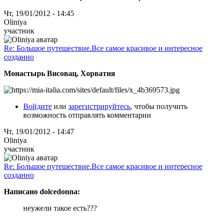
Чт, 19/01/2012 - 14:45
Oliniya
участник
Re: Большое путешествие.Все самое красивое и интересное
созданно
Монастырь Висовац, Хорватия
Войдите
или
зарегистрируйтесь
, чтобы получить
возможность отправлять комментарии
Чт, 19/01/2012 - 14:47
Oliniya
участник
Re: Большое путешествие.Все самое красивое и интересное
созданно
Написано dolcedonna:
неужели такое есть???