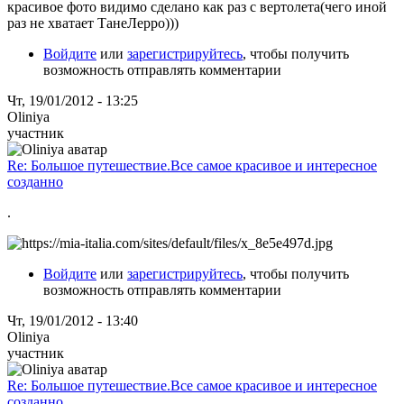
красивое фото видимо сделано как раз с вертолета(чего иной
раз не хватает ТанеЛерро)))
Войдите
или
зарегистрируйтесь
, чтобы получить
возможность отправлять комментарии
Чт, 19/01/2012 - 13:25
Oliniya
участник
Re: Большое путешествие.Все самое красивое и интересное
созданно
.
Войдите
или
зарегистрируйтесь
, чтобы получить
возможность отправлять комментарии
Чт, 19/01/2012 - 13:40
Oliniya
участник
Re: Большое путешествие.Все самое красивое и интересное
созданно