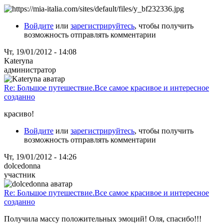
Войдите
или
зарегистрируйтесь
, чтобы получить
возможность отправлять комментарии
Чт, 19/01/2012 - 14:08
Kateryna
администратор
Re: Большое путешествие.Все самое красивое и интересное
созданно
красиво!
Войдите
или
зарегистрируйтесь
, чтобы получить
возможность отправлять комментарии
Чт, 19/01/2012 - 14:26
dolcedonna
участник
Re: Большое путешествие.Все самое красивое и интересное
созданно
Получила массу положительных эмоций! Оля, спасибо!!!