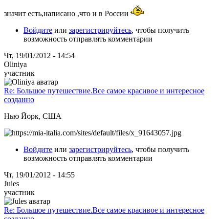
значит есть,написано ,что и в России
Войдите
или
зарегистрируйтесь
, чтобы получить
возможность отправлять комментарии
Чт, 19/01/2012 - 14:54
Oliniya
участник
Re: Большое путешествие.Все самое красивое и интересное
созданно
Нью Йорк, США
Войдите
или
зарегистрируйтесь
, чтобы получить
возможность отправлять комментарии
Чт, 19/01/2012 - 14:55
Jules
участник
Re: Большое путешествие.Все самое красивое и интересное
созданно