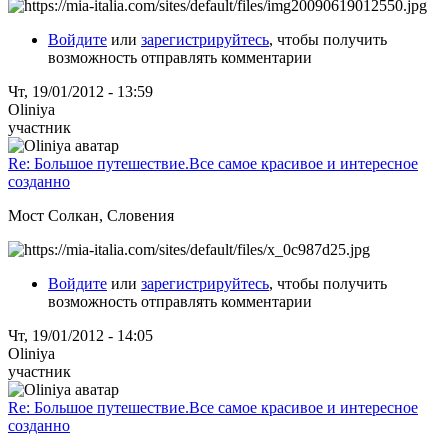
Войдите
или
зарегистрируйтесь
, чтобы получить
возможность отправлять комментарии
Чт, 19/01/2012 - 13:59
Oliniya
участник
Re: Большое путешествие.Все самое красивое и интересное
созданно
Мост Солкан, Словения
Войдите
или
зарегистрируйтесь
, чтобы получить
возможность отправлять комментарии
Чт, 19/01/2012 - 14:05
Oliniya
участник
Re: Большое путешествие.Все самое красивое и интересное
созданно