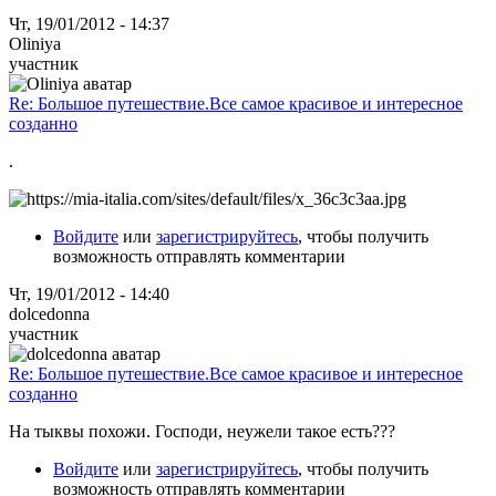
Чт, 19/01/2012 - 14:37
Oliniya
участник
Re: Большое путешествие.Все самое красивое и интересное
созданно
.
Войдите
или
зарегистрируйтесь
, чтобы получить
возможность отправлять комментарии
Чт, 19/01/2012 - 14:40
dolcedonna
участник
Re: Большое путешествие.Все самое красивое и интересное
созданно
На тыквы похожи. Господи, неужели такое есть???
Войдите
или
зарегистрируйтесь
, чтобы получить
возможность отправлять комментарии