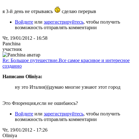
я 3-й день не отрываясь
сделаю перерыв
Войдите
или
зарегистрируйтесь
, чтобы получить
возможность отправлять комментарии
Чт, 19/01/2012 - 16:58
Panchina
участник
Re: Большое путешествие.Все самое красивое и интересное
созданно
Написано Oliniya:
ну это Италия)))думаю многие узнают этот город
Это Флоренция,если не ошибаюсь?
Войдите
или
зарегистрируйтесь
, чтобы получить
возможность отправлять комментарии
Чт, 19/01/2012 - 17:26
Oliniya