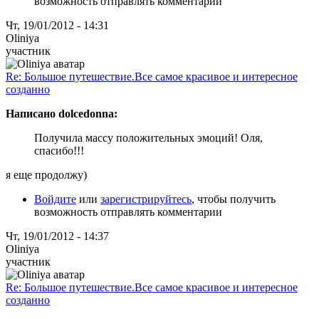
возможность отправлять комментарии
Чт, 19/01/2012 - 14:31
Oliniya
участник
Re: Большое путешествие.Все самое красивое и интересное
созданно
Написано dolcedonna:
Получила массу положительных эмоций! Оля,
спасибо!!!
я еще продолжу)
Войдите
или
зарегистрируйтесь
, чтобы получить
возможность отправлять комментарии
Чт, 19/01/2012 - 14:37
Oliniya
участник
Re: Большое путешествие.Все самое красивое и интересное
созданно