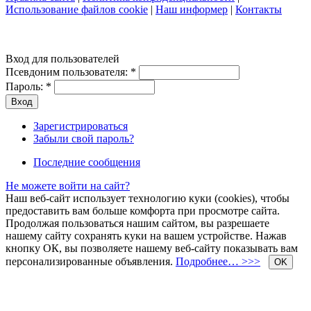
Использование файлов cookie
|
Наш информер
|
Контакты
Вход для пользователей
Псевдоним пользователя:
*
Пароль:
*
Зарегистрироваться
Забыли свой пароль?
Последние сообщения
Не можете войти на сайт?
Наш веб-сайт использует технологию куки (cookies), чтобы
предоставить вам больше комфорта при просмотре сайта.
Продолжая пользоваться нашим сайтом, вы разрешаете
нашему сайту сохранять куки на вашем устройстве. Нажав
кнопку ОК, вы позволяете нашему веб-сайту показывать вам
персонализированные объявления.
Подробнее… >>>
OK