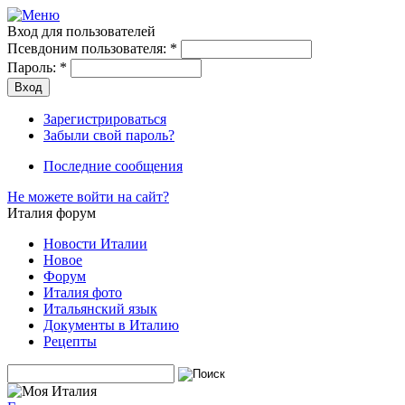
Вход для пользователей
Псевдоним пользователя:
*
Пароль:
*
Зарегистрироваться
Забыли свой пароль?
Последние сообщения
Не можете войти на сайт?
Италия форум
Новости Италии
Новое
Форум
Италия фото
Итальянский язык
Документы в Италию
Рецепты