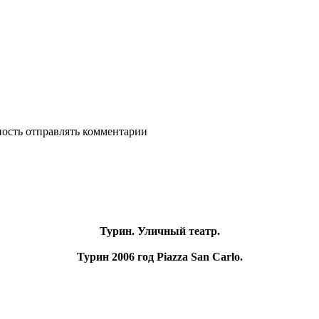
ность отправлять комментарии
Турин. Уличный театр.
Турин 2006 год Piazza San Carlo.