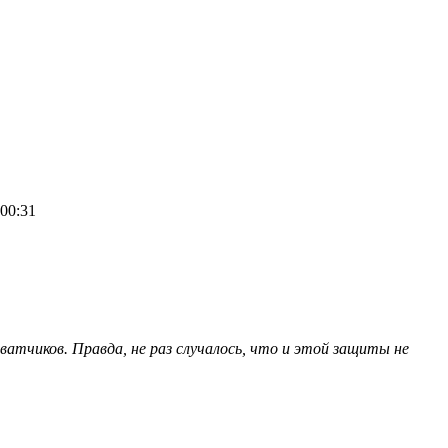
 00:31
атчиков. Правда, не раз случалось, что и этой защиты не