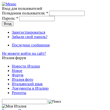
Вход для пользователей
Псевдоним пользователя:
*
Пароль:
*
Зарегистрироваться
Забыли свой пароль?
Последние сообщения
Не можете войти на сайт?
Италия форум
Новости Италии
Новое
Форум
Италия фото
Итальянский язык
Документы в Италию
Рецепты