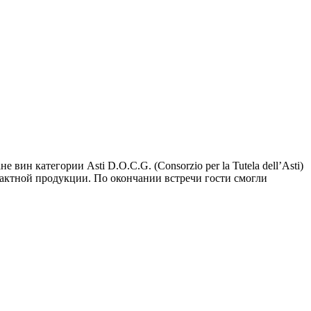
ин категории Asti D.O.C.G. (Consorzio per la Tutela dell’Asti)
фактной продукции. По окончании встречи гости смогли