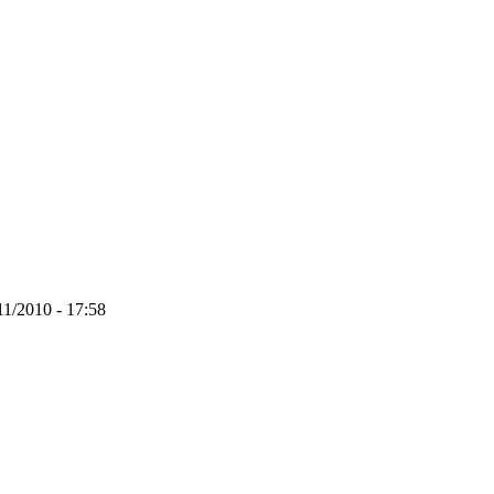
11/2010 - 17:58