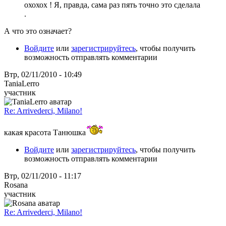
охохох ! Я, правда, сама раз пять точно это сделала
.
А что это означает?
Войдите
или
зарегистрируйтесь
, чтобы получить
возможность отправлять комментарии
Втр, 02/11/2010 - 10:49
TaniaLerro
участник
Re: Arrivederci, Milano!
какая красота Танюшка
Войдите
или
зарегистрируйтесь
, чтобы получить
возможность отправлять комментарии
Втр, 02/11/2010 - 11:17
Rosana
участник
Re: Arrivederci, Milano!