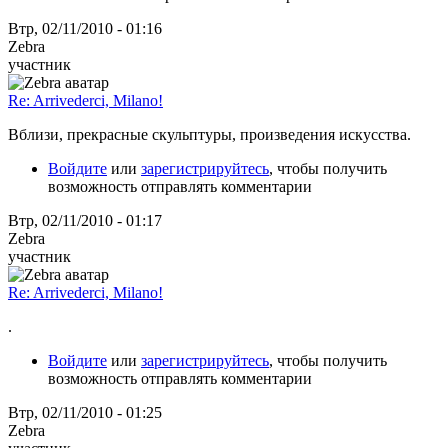
Втр, 02/11/2010 - 01:16
Zebra
участник
Re: Arrivederci, Milano!
Вблизи, прекрасные скульптуры, произведения искусства.
Войдите
или
зарегистрируйтесь
, чтобы получить
возможность отправлять комментарии
Втр, 02/11/2010 - 01:17
Zebra
участник
Re: Arrivederci, Milano!
.
Войдите
или
зарегистрируйтесь
, чтобы получить
возможность отправлять комментарии
Втр, 02/11/2010 - 01:25
Zebra