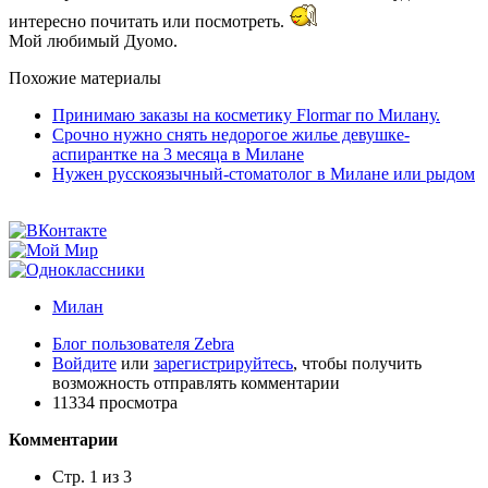
интересно почитать или посмотреть.
Мой любимый Дуомо.
Похожие материалы
Принимаю заказы на косметику Flormar по Милану.
Срочно нужно снять недорогое жилье девушке-
аспирантке на 3 месяца в Милане
Нужен русскоязычный-стоматолог в Милане или рыдом
Милан
Блог пользователя Zebra
Войдите
или
зарегистрируйтесь
, чтобы получить
возможность отправлять комментарии
11334 просмотра
Комментарии
Стр. 1 из 3