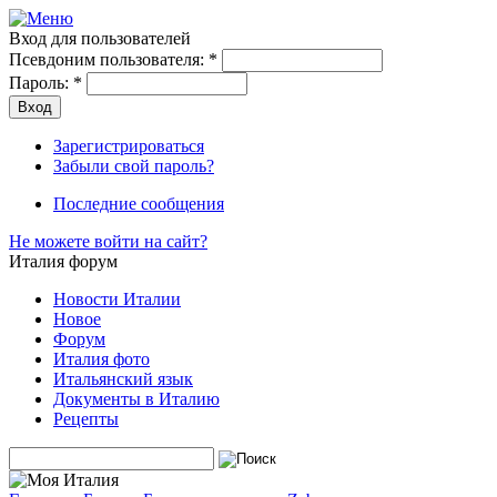
Вход для пользователей
Псевдоним пользователя:
*
Пароль:
*
Зарегистрироваться
Забыли свой пароль?
Последние сообщения
Не можете войти на сайт?
Италия форум
Новости Италии
Новое
Форум
Италия фото
Итальянский язык
Документы в Италию
Рецепты