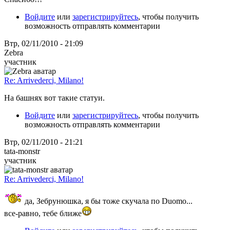
Войдите
или
зарегистрируйтесь
, чтобы получить
возможность отправлять комментарии
Втр, 02/11/2010 - 21:09
Zebra
участник
Re: Arrivederci, Milano!
На башнях вот такие статуи.
Войдите
или
зарегистрируйтесь
, чтобы получить
возможность отправлять комментарии
Втр, 02/11/2010 - 21:21
tata-monstr
участник
Re: Arrivederci, Milano!
да, Зебрунюшка, я бы тоже скучала по Duomo...
все-равно, тебе ближе