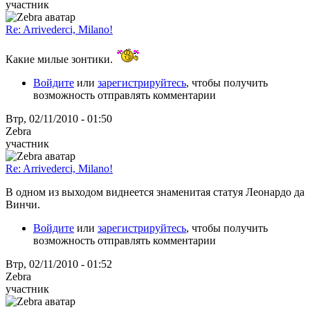
участник
Re: Arrivederci, Milano!
Какие милые зонтики.
Войдите
или
зарегистрируйтесь
, чтобы получить
возможность отправлять комментарии
Втр, 02/11/2010 - 01:50
Zebra
участник
Re: Arrivederci, Milano!
В одном из выходом виднеется знаменитая статуя Леонардо да
Винчи.
Войдите
или
зарегистрируйтесь
, чтобы получить
возможность отправлять комментарии
Втр, 02/11/2010 - 01:52
Zebra
участник