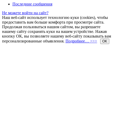
Последние сообщения
Не можете войти на сайт?
Наш веб-сайт использует технологию куки (cookies), чтобы
предоставить вам больше комфорта при просмотре сайта.
Продолжая пользоваться нашим сайтом, вы разрешаете
нашему сайту сохранять куки на вашем устройстве. Нажав
кнопку ОК, вы позволяете нашему веб-сайту показывать вам
персонализированные объявления.
Подробнее… >>>
OK