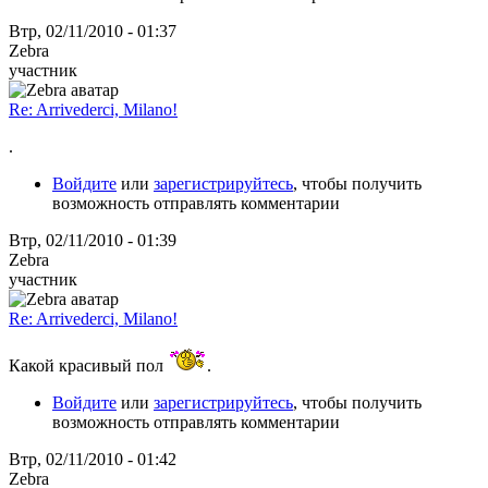
Втр, 02/11/2010 - 01:37
Zebra
участник
Re: Arrivederci, Milano!
.
Войдите
или
зарегистрируйтесь
, чтобы получить
возможность отправлять комментарии
Втр, 02/11/2010 - 01:39
Zebra
участник
Re: Arrivederci, Milano!
Какой красивый пол
.
Войдите
или
зарегистрируйтесь
, чтобы получить
возможность отправлять комментарии
Втр, 02/11/2010 - 01:42
Zebra