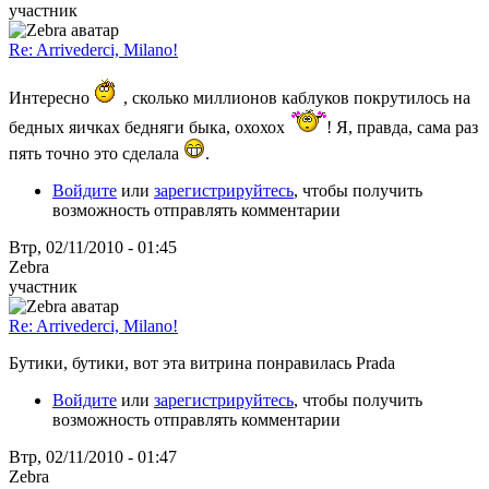
участник
Re: Arrivederci, Milano!
Интересно
, сколько миллионов каблуков покрутилось на
бедных яичках бедняги быка, охохох
! Я, правда, сама раз
пять точно это сделала
.
Войдите
или
зарегистрируйтесь
, чтобы получить
возможность отправлять комментарии
Втр, 02/11/2010 - 01:45
Zebra
участник
Re: Arrivederci, Milano!
Бутики, бутики, вот эта витрина понравилась Prada
Войдите
или
зарегистрируйтесь
, чтобы получить
возможность отправлять комментарии
Втр, 02/11/2010 - 01:47
Zebra