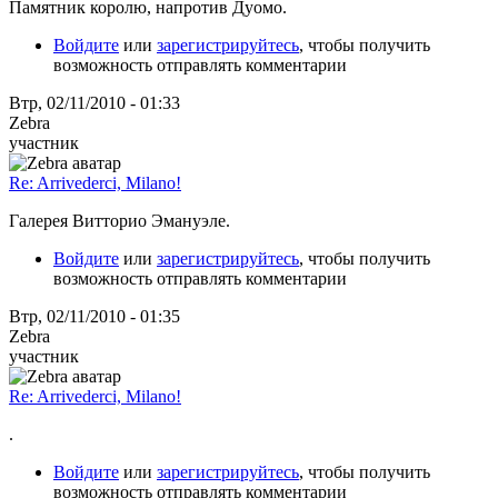
Памятник королю, напротив Дуомо.
Войдите
или
зарегистрируйтесь
, чтобы получить
возможность отправлять комментарии
Втр, 02/11/2010 - 01:33
Zebra
участник
Re: Arrivederci, Milano!
Галерея Витторио Эмануэле.
Войдите
или
зарегистрируйтесь
, чтобы получить
возможность отправлять комментарии
Втр, 02/11/2010 - 01:35
Zebra
участник
Re: Arrivederci, Milano!
.
Войдите
или
зарегистрируйтесь
, чтобы получить
возможность отправлять комментарии