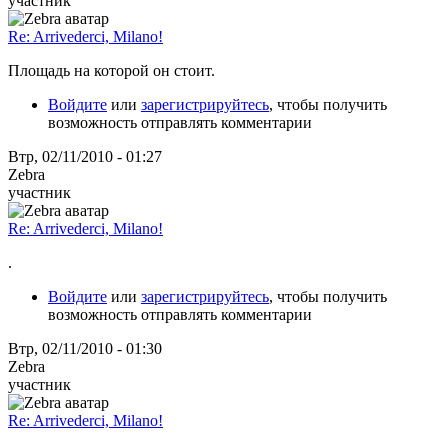
участник
Re: Arrivederci, Milano!
Площадь на которой он стоит.
Войдите
или
зарегистрируйтесь
, чтобы получить
возможность отправлять комментарии
Втр, 02/11/2010 - 01:27
Zebra
участник
Re: Arrivederci, Milano!
.
Войдите
или
зарегистрируйтесь
, чтобы получить
возможность отправлять комментарии
Втр, 02/11/2010 - 01:30
Zebra
участник
Re: Arrivederci, Milano!