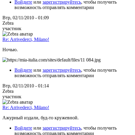
Войдите
или
зарегистрируйтесь
, чтобы получить
возможность отправлять комментарии
Втр, 02/11/2010 - 01:09
Zebra
участник
Re: Arrivederci, Milano!
Ночью.
Войдите
или
зарегистрируйтесь
, чтобы получить
возможность отправлять комментарии
Втр, 02/11/2010 - 01:14
Zebra
участник
Re: Arrivederci, Milano!
Ажурный издали, буд-то кружевной.
Войдите
или
зарегистрируйтесь
, чтобы получить
возможность отправлять комментарии