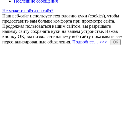
Последние сообщения
Не можете войти на сайт?
Наш веб-сайт использует технологию куки (cookies), чтобы
предоставить вам больше комфорта при просмотре сайта.
Продолжая пользоваться нашим сайтом, вы разрешаете
нашему сайту сохранять куки на вашем устройстве. Нажав
кнопку ОК, вы позволяете нашему веб-сайту показывать вам
персонализированные объявления.
Подробнее… >>>
OK