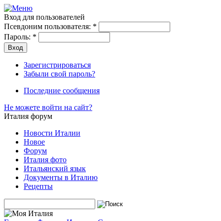
Вход для пользователей
Псевдоним пользователя:
*
Пароль:
*
Зарегистрироваться
Забыли свой пароль?
Последние сообщения
Не можете войти на сайт?
Италия форум
Новости Италии
Новое
Форум
Италия фото
Итальянский язык
Документы в Италию
Рецепты