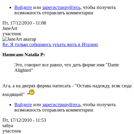
Войдите
или
зарегистрируйтесь
, чтобы получить
возможность отправлять комментарии
Пт, 17/12/2010 - 11:08
JaneArt
участник
Re: Я только собираюсь уехать жить в Италию
Написано Natalia P:
Это, говорит все равно, что дать фирме имя "Dante
Alighieri"
Ага, а на дверях фирмы написать - "Оставь надежду, всяк сюда
входящий"
Войдите
или
зарегистрируйтесь
, чтобы получить
возможность отправлять комментарии
Пт, 17/12/2010 - 11:53
saliya
участник