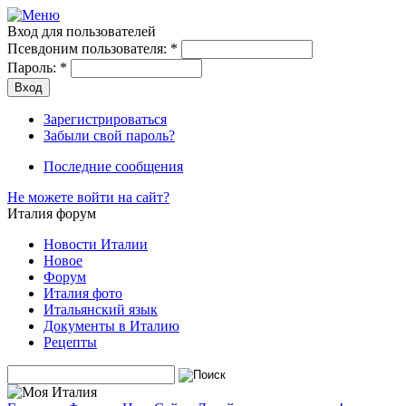
Вход для пользователей
Псевдоним пользователя:
*
Пароль:
*
Зарегистрироваться
Забыли свой пароль?
Последние сообщения
Не можете войти на сайт?
Италия форум
Новости Италии
Новое
Форум
Италия фото
Итальянский язык
Документы в Италию
Рецепты