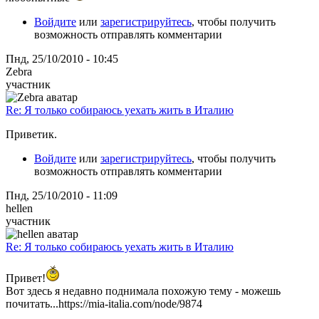
Войдите
или
зарегистрируйтесь
, чтобы получить
возможность отправлять комментарии
Пнд, 25/10/2010 - 10:45
Zebra
участник
Re: Я только собираюсь уехать жить в Италию
Приветик.
Войдите
или
зарегистрируйтесь
, чтобы получить
возможность отправлять комментарии
Пнд, 25/10/2010 - 11:09
hellen
участник
Re: Я только собираюсь уехать жить в Италию
Привет!
Вот здесь я недавно поднимала похожую тему - можешь
почитать...https://mia-italia.com/node/9874