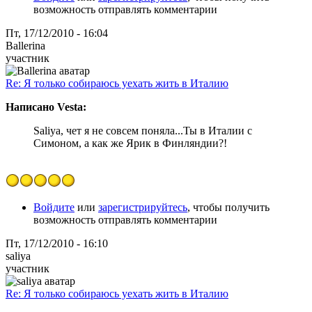
возможность отправлять комментарии
Пт, 17/12/2010 - 16:04
Ballerina
участник
Re: Я только собираюсь уехать жить в Италию
Написано Vesta:
Saliya, чет я не совсем поняла...Ты в Италии с
Симоном, а как же Ярик в Финляндии?!
Войдите
или
зарегистрируйтесь
, чтобы получить
возможность отправлять комментарии
Пт, 17/12/2010 - 16:10
saliya
участник
Re: Я только собираюсь уехать жить в Италию