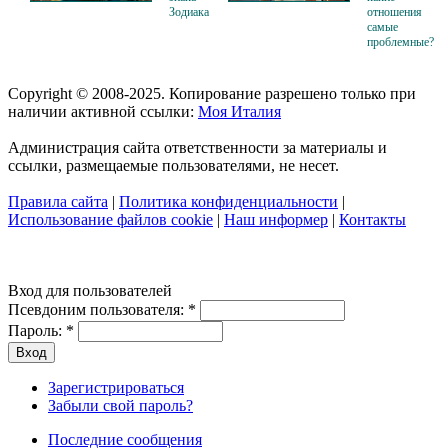
Зодиака
отношения
самые
проблемные?
Copyright © 2008-2025. Копирование разрешено только при
наличии активной ссылки:
Моя Италия
Администрация сайта ответственности за материалы и
ссылки, размещаемые пользователями, не несет.
Правила сайта
|
Политика конфиденциальности
|
Использование файлов cookie
|
Наш информер
|
Контакты
Вход для пользователей
Псевдоним пользователя:
*
Пароль:
*
Зарегистрироваться
Забыли свой пароль?
Последние сообщения