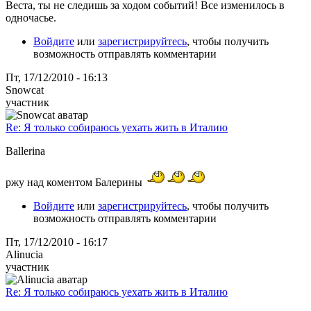
Веста, ты не следишь за ходом событий! Все изменилось в
одночасье.
Войдите
или
зарегистрируйтесь
, чтобы получить
возможность отправлять комментарии
Пт, 17/12/2010 - 16:13
Snowcat
участник
Re: Я только собираюсь уехать жить в Италию
Ballerina
ржу над коментом Балерины
Войдите
или
зарегистрируйтесь
, чтобы получить
возможность отправлять комментарии
Пт, 17/12/2010 - 16:17
Alinucia
участник
Re: Я только собираюсь уехать жить в Италию