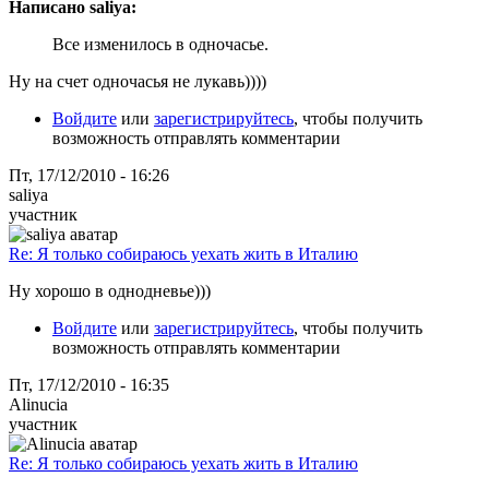
Написано saliya:
Все изменилось в одночасье.
Ну на счет одночасья не лукавь))))
Войдите
или
зарегистрируйтесь
, чтобы получить
возможность отправлять комментарии
Пт, 17/12/2010 - 16:26
saliya
участник
Re: Я только собираюсь уехать жить в Италию
Ну хорошо в однодневье)))
Войдите
или
зарегистрируйтесь
, чтобы получить
возможность отправлять комментарии
Пт, 17/12/2010 - 16:35
Alinucia
участник
Re: Я только собираюсь уехать жить в Италию