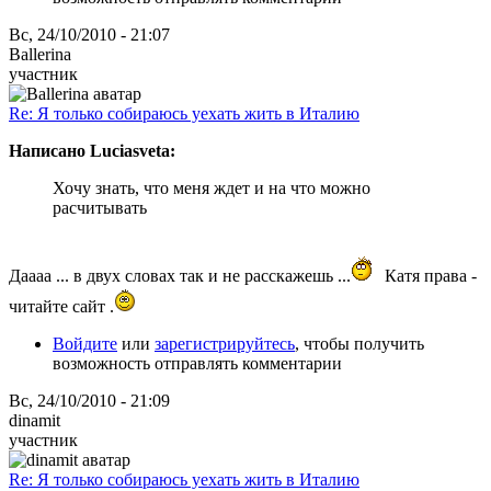
Вс, 24/10/2010 - 21:07
Ballerina
участник
Re: Я только собираюсь уехать жить в Италию
Написано Luciasveta:
Хочу знать, что меня ждет и на что можно
расчитывать
Даааа ... в двух словах так и не расскажешь ...
Катя права -
читайте сайт .
Войдите
или
зарегистрируйтесь
, чтобы получить
возможность отправлять комментарии
Вс, 24/10/2010 - 21:09
dinamit
участник
Re: Я только собираюсь уехать жить в Италию