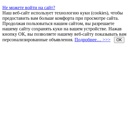
Не можете войти на сайт?
Наш веб-сайт использует технологию куки (cookies), чтобы
предоставить вам больше комфорта при просмотре сайта.
Продолжая пользоваться нашим сайтом, вы разрешаете
нашему сайту сохранять куки на вашем устройстве. Нажав
кнопку ОК, вы позволяете нашему веб-сайту показывать вам
персонализированные объявления.
Подробнее… >>>
OK