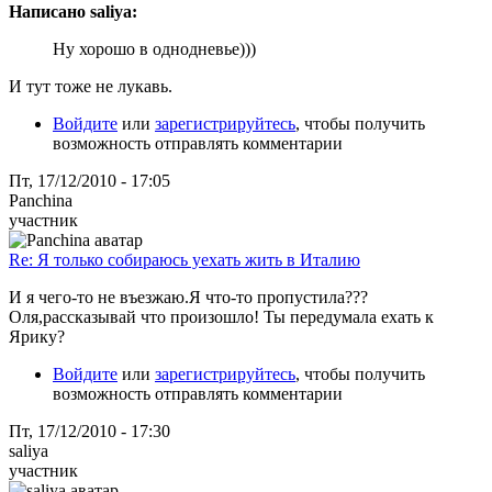
Написано saliya:
Ну хорошо в однодневье)))
И тут тоже не лукавь.
Войдите
или
зарегистрируйтесь
, чтобы получить
возможность отправлять комментарии
Пт, 17/12/2010 - 17:05
Panchina
участник
Re: Я только собираюсь уехать жить в Италию
И я чего-то не въезжаю.Я что-то пропустила???
Оля,рассказывай что произошло! Ты передумала ехать к
Ярику?
Войдите
или
зарегистрируйтесь
, чтобы получить
возможность отправлять комментарии
Пт, 17/12/2010 - 17:30
saliya
участник