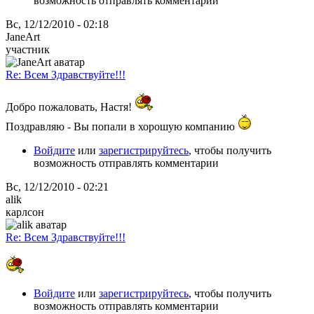
возможность отправлять комментарии
Вс, 12/12/2010 - 02:18
JaneArt
участник
Re: Всем Здравствуйте!!!
Добро пожаловать, Настя!
Поздравляю - Вы попали в хорошую компанию
Войдите
или
зарегистрируйтесь
, чтобы получить
возможность отправлять комментарии
Вс, 12/12/2010 - 02:21
alik
карлсон
Re: Всем Здравствуйте!!!
Войдите
или
зарегистрируйтесь
, чтобы получить
возможность отправлять комментарии