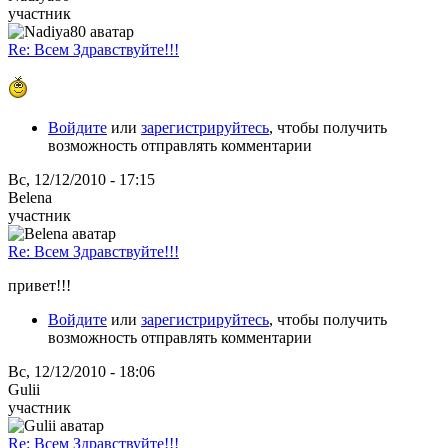
участник
Re: Всем Здравствуйте!!!
Войдите
или
зарегистрируйтесь
, чтобы получить
возможность отправлять комментарии
Вс, 12/12/2010 - 17:15
Belena
участник
Re: Всем Здравствуйте!!!
привет!!!
Войдите
или
зарегистрируйтесь
, чтобы получить
возможность отправлять комментарии
Вс, 12/12/2010 - 18:06
Gulii
участник
Re: Всем Здравствуйте!!!