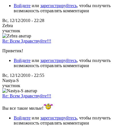
Войдите
или
зарегистрируйтесь
, чтобы получить
возможность отправлять комментарии
Вс, 12/12/2010 - 22:28
Zebra
участник
Re: Всем Здравствуйте!!!
Приветик!
Войдите
или
зарегистрируйтесь
, чтобы получить
возможность отправлять комментарии
Вс, 12/12/2010 - 22:55
Nastya-S
участник
Re: Всем Здравствуйте!!!
Вы все такие милые!
Войдите
или
зарегистрируйтесь
, чтобы получить
возможность отправлять комментарии