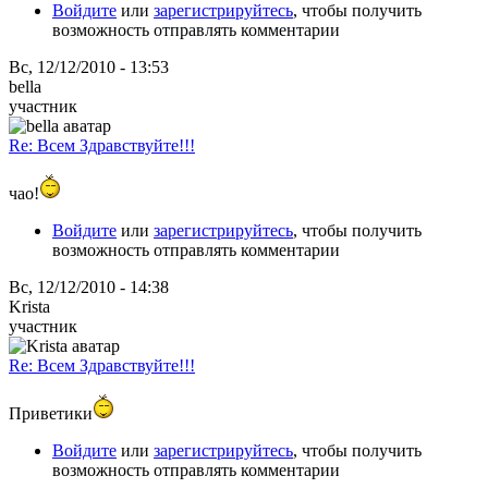
Войдите
или
зарегистрируйтесь
, чтобы получить
возможность отправлять комментарии
Вс, 12/12/2010 - 13:53
bella
участник
Re: Всем Здравствуйте!!!
чао!
Войдите
или
зарегистрируйтесь
, чтобы получить
возможность отправлять комментарии
Вс, 12/12/2010 - 14:38
Krista
участник
Re: Всем Здравствуйте!!!
Приветики
Войдите
или
зарегистрируйтесь
, чтобы получить
возможность отправлять комментарии