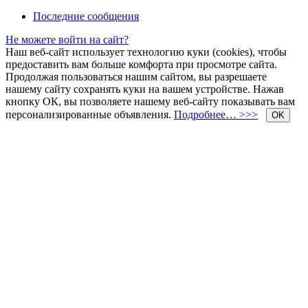
Последние сообщения
Не можете войти на сайт?
Наш веб-сайт использует технологию куки (cookies), чтобы
предоставить вам больше комфорта при просмотре сайта.
Продолжая пользоваться нашим сайтом, вы разрешаете
нашему сайту сохранять куки на вашем устройстве. Нажав
кнопку ОК, вы позволяете нашему веб-сайту показывать вам
персонализированные объявления.
Подробнее… >>>
OK