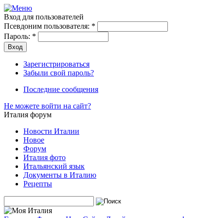
Вход для пользователей
Псевдоним пользователя:
*
Пароль:
*
Зарегистрироваться
Забыли свой пароль?
Последние сообщения
Не можете войти на сайт?
Италия форум
Новости Италии
Новое
Форум
Италия фото
Итальянский язык
Документы в Италию
Рецепты