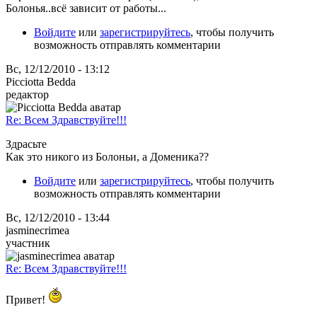
Болонья..всё зависит от работы...
Войдите
или
зарегистрируйтесь
, чтобы получить
возможность отправлять комментарии
Вс, 12/12/2010 - 13:12
Picciotta Bedda
редактор
Re: Всем Здравствуйте!!!
Здрасьте
Как это никого из Болоньи, а Доменика??
Войдите
или
зарегистрируйтесь
, чтобы получить
возможность отправлять комментарии
Вс, 12/12/2010 - 13:44
jasminecrimea
участник
Re: Всем Здравствуйте!!!
Привет!