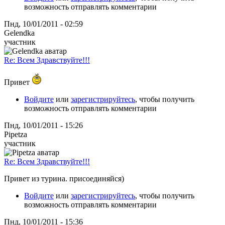
возможность отправлять комментарии
Пнд, 10/01/2011 - 02:59
Gelendka
участник
Re: Всем Здравствуйте!!!
Привет
Войдите
или
зарегистрируйтесь
, чтобы получить
возможность отправлять комментарии
Пнд, 10/01/2011 - 15:26
Pipetza
участник
Re: Всем Здравствуйте!!!
Привет из турина. присоединяйся)
Войдите
или
зарегистрируйтесь
, чтобы получить
возможность отправлять комментарии
Пнд, 10/01/2011 - 15:36