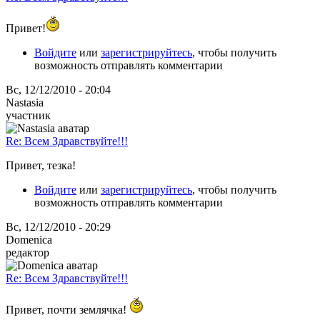
Привет!
Войдите
или
зарегистрируйтесь
, чтобы получить
возможность отправлять комментарии
Вс, 12/12/2010 - 20:04
Nastasia
участник
Re: Всем Здравствуйте!!!
Привет, тезка!
Войдите
или
зарегистрируйтесь
, чтобы получить
возможность отправлять комментарии
Вс, 12/12/2010 - 20:29
Domenica
редактор
Re: Всем Здравствуйте!!!
Привет, почти землячка!