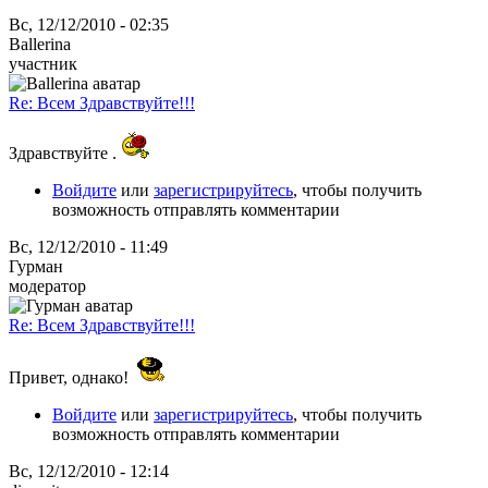
Вс, 12/12/2010 - 02:35
Ballerina
участник
Re: Всем Здравствуйте!!!
Здравствуйте .
Войдите
или
зарегистрируйтесь
, чтобы получить
возможность отправлять комментарии
Вс, 12/12/2010 - 11:49
Гурман
модератор
Re: Всем Здравствуйте!!!
Привет, однако!
Войдите
или
зарегистрируйтесь
, чтобы получить
возможность отправлять комментарии
Вс, 12/12/2010 - 12:14