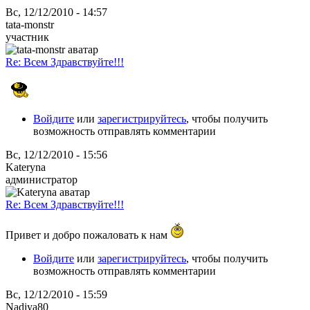
Вс, 12/12/2010 - 14:57
tata-monstr
участник
Re: Всем Здравствуйте!!!
Войдите
или
зарегистрируйтесь
, чтобы получить
возможность отправлять комментарии
Вс, 12/12/2010 - 15:56
Kateryna
администратор
Re: Всем Здравствуйте!!!
Привет и добро пожаловать к нам
Войдите
или
зарегистрируйтесь
, чтобы получить
возможность отправлять комментарии
Вс, 12/12/2010 - 15:59
Nadiya80