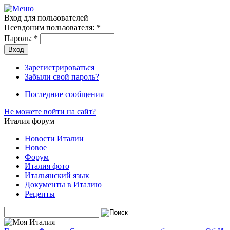
Вход для пользователей
Псевдоним пользователя:
*
Пароль:
*
Зарегистрироваться
Забыли свой пароль?
Последние сообщения
Не можете войти на сайт?
Италия форум
Новости Италии
Новое
Форум
Италия фото
Итальянский язык
Документы в Италию
Рецепты