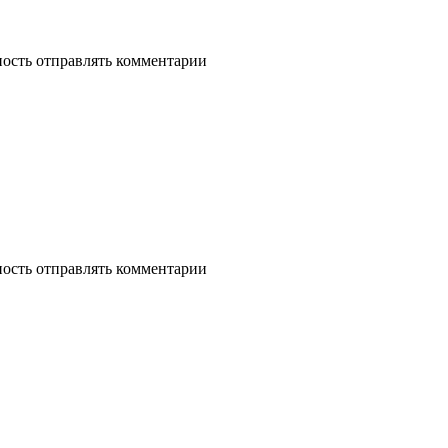
ность отправлять комментарии
ность отправлять комментарии