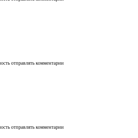
ность отправлять комментарии
ность отправлять комментарии