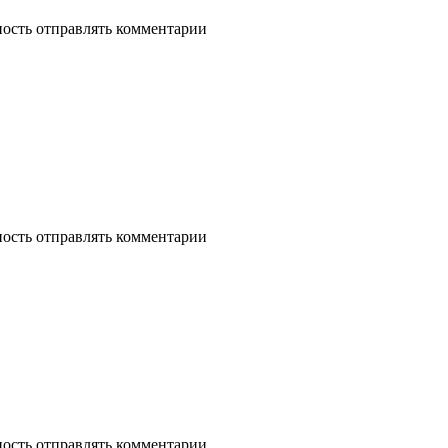
ность отправлять комментарии
ность отправлять комментарии
ность отправлять комментарии