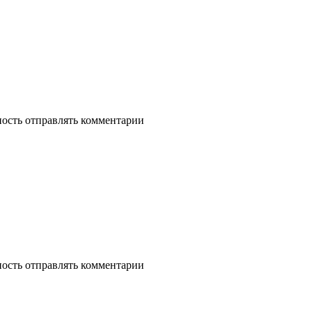
ность отправлять комментарии
ность отправлять комментарии