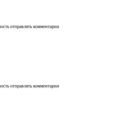
ность отправлять комментарии
ность отправлять комментарии