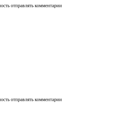
ность отправлять комментарии
ность отправлять комментарии