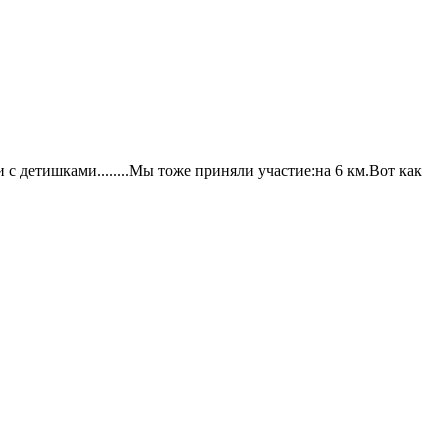
детишками........Мы тоже приняли участие:на 6 км.Вот как