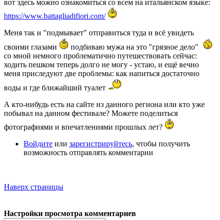
вот здесь можно ознакомиться со всем на итальянском языке:
https://www.battagliadifiori.com/
Меня так и "подмывает" отправиться туда и всё увидеть
своими глазами
подбиваю мужа на это "грязное дело"
со мной немного проблематично путешествовать сейчас:
ходить пешком теперь долго не могу - устаю, и ещё вечно
меня приследуют две проблемы: как напиться достаточно
воды и где ближайший туалет
А кто-нибудь есть на сайте из данного региона или кто уже
побывал на данном фестивале? Можете поделиться
фотографиями и впечатлениями прошлых лет?
Войдите
или
зарегистрируйтесь
, чтобы получить
возможность отправлять комментарии
Наверх страницы
Настройки просмотра комментариев