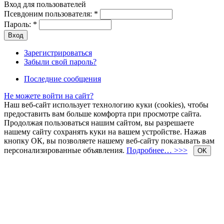
Вход для пользователей
Псевдоним пользователя:
*
Пароль:
*
Зарегистрироваться
Забыли свой пароль?
Последние сообщения
Не можете войти на сайт?
Наш веб-сайт использует технологию куки (cookies), чтобы
предоставить вам больше комфорта при просмотре сайта.
Продолжая пользоваться нашим сайтом, вы разрешаете
нашему сайту сохранять куки на вашем устройстве. Нажав
кнопку ОК, вы позволяете нашему веб-сайту показывать вам
персонализированные объявления.
Подробнее… >>>
OK