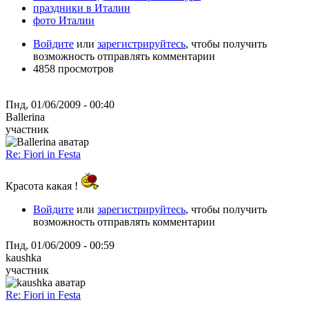
праздники в Италии
фото Италии
Войдите
или
зарегистрируйтесь
, чтобы получить
возможность отправлять комментарии
4858 просмотров
Пнд, 01/06/2009 - 00:40
Ballerina
участник
Re: Fiori in Festa
Красота какая !
Войдите
или
зарегистрируйтесь
, чтобы получить
возможность отправлять комментарии
Пнд, 01/06/2009 - 00:59
kaushka
участник
Re: Fiori in Festa