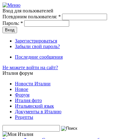
Вход для пользователей
Псевдоним пользователя:
*
Пароль:
*
Зарегистрироваться
Забыли свой пароль?
Последние сообщения
Не можете войти на сайт?
Италия форум
Новости Италии
Новое
Форум
Италия фото
Итальянский язык
Документы в Италию
Рецепты