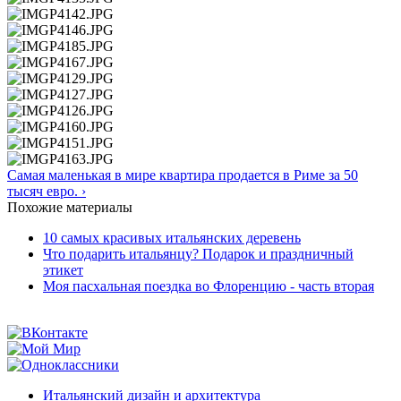
Самая маленькая в мире квартира продается в Риме за 50
тысяч евро. ›
Похожие материалы
10 самых красивых итальянских деревень
Что подарить итальянцу? Подарок и праздничный
этикет
Моя пасхальная поездка во Флоренцию - часть вторая
Итальянский дизайн и архитектура