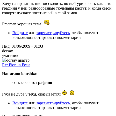
Хочу на праздник цветов сходить, возле Турина есть какая то
графиня у ней разнообразные тюльпаны растут, и когда сезон
говорят пускает посетителей в свой замок.
Freeman хорошая тема!
Войдите
или
зарегистрируйтесь
, чтобы получить
возможность отправлять комментарии
Пнд, 01/06/2009 - 01:03
dorsay
участник
Re: Fiori in Festa
Написано kaushka:
есть какая то
графиня
Губа не дура у тебя, оказывается!
Войдите
или
зарегистрируйтесь
, чтобы получить
возможность отправлять комментарии