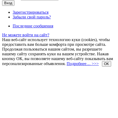
Зарегистрироваться
Забыли свой пароль?
Последние сообщения
Не можете войти на сайт?
Наш веб-сайт использует технологию куки (cookies), чтобы
предоставить вам больше комфорта при просмотре сайта.
Продолжая пользоваться нашим сайтом, вы разрешаете
нашему сайту сохранять куки на вашем устройстве. Нажав
кнопку ОК, вы позволяете нашему веб-сайту показывать вам
персонализированные объявления.
Подробнее… >>>
OK