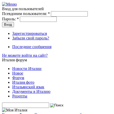
Вход для пользователей
Псевдоним пользователя:
*
Пароль:
*
Зарегистрироваться
Забыли свой пароль?
Последние сообщения
Не можете войти на сайт?
Италия форум
Новости Италии
Новое
Форум
Италия фото
Итальянский язык
Документы в Италию
Рецепты