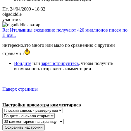
Пт, 24/04/2009 - 18:32
olgadiddle
участник
Re: Итальянцы ежедневно получают 420 миллионов писем по
E-mail.
интересно,это много или мало по сравнению с другими
странами ?
Войдите
или
зарегистрируйтесь
, чтобы получить
возможность отправлять комментарии
Наверх страницы
Настройки просмотра комментариев