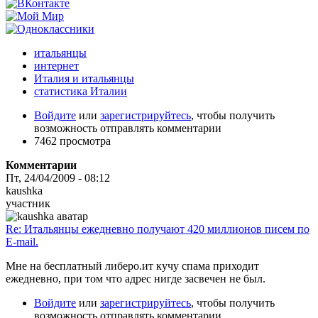
итальянцы
интернет
Италия и итальянцы
статистика Италии
Войдите
или
зарегистрируйтесь
, чтобы получить
возможность отправлять комментарии
7462 просмотра
Комментарии
Пт, 24/04/2009 - 08:12
kaushka
участник
Re: Итальянцы ежедневно получают 420 миллионов писем по
E-mail.
Мне на бесплатный либеро.ит кучу спама приходит
ежедневно, при том что адрес нигде засвечен не был.
Войдите
или
зарегистрируйтесь
, чтобы получить
возможность отправлять комментарии