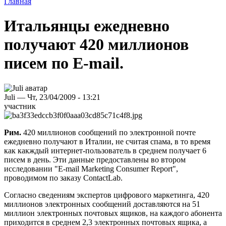
Главная
Итальянцы ежедневно
получают 420 миллионов
писем по E-mail.
Juli — Чт, 23/04/2009 - 13:21
участник
Рим.
420 миллионов сообщений по электронной почте
ежедневно получают в Италии, не считая спама, в то время
как какждый интернет-пользователь в среднем получает 6
писем в день. Эти данные предоставлены во втором
исследовании "E-mail Marketing Consumer Report",
проводимом по заказу ContactLab.
Согласно сведениям экспертов цифрового маркетинга, 420
миллионов электронных сообщений доставляются на 51
миллион электронных почтовых ящиков, на каждого абонента
приходится в среднем 2,3 электронных почтовых ящика, а