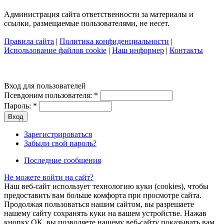
Администрация сайта ответственности за материалы и
ссылки, размещаемые пользователями, не несет.
Правила сайта
|
Политика конфиденциальности
|
Использование файлов cookie
|
Наш информер
|
Контакты
Вход для пользователей
Псевдоним пользователя:
*
Пароль:
*
Зарегистрироваться
Забыли свой пароль?
Последние сообщения
Не можете войти на сайт?
Наш веб-сайт использует технологию куки (cookies), чтобы
предоставить вам больше комфорта при просмотре сайта.
Продолжая пользоваться нашим сайтом, вы разрешаете
нашему сайту сохранять куки на вашем устройстве. Нажав
кнопку ОК, вы позволяете нашему веб-сайту показывать вам