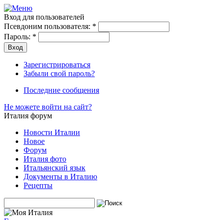
Вход для пользователей
Псевдоним пользователя:
*
Пароль:
*
Зарегистрироваться
Забыли свой пароль?
Последние сообщения
Не можете войти на сайт?
Италия форум
Новости Италии
Новое
Форум
Италия фото
Итальянский язык
Документы в Италию
Рецепты