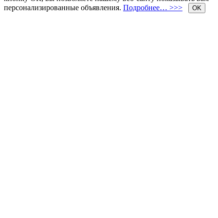
персонализированные объявления.
Подробнее… >>>
OK