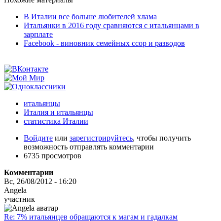
В Италии все больше любителей хлама
Итальянки в 2016 году сравняются с итальянцами в
зарплате
Facebook - виновник семейных ссор и разводов
итальянцы
Италия и итальянцы
статистика Италии
Войдите
или
зарегистрируйтесь
, чтобы получить
возможность отправлять комментарии
6735 просмотров
Комментарии
Вс, 26/08/2012 - 16:20
Angela
участник
Re: 7% итальянцев обращаются к магам и гадалкам