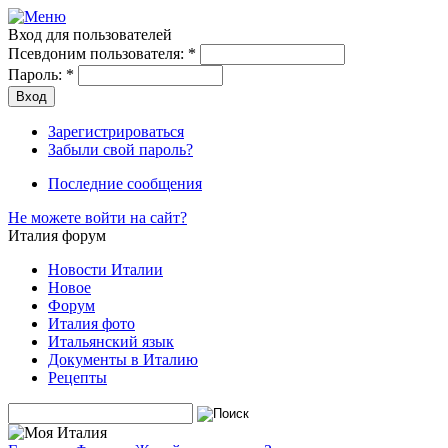
Вход для пользователей
Псевдоним пользователя:
*
Пароль:
*
Зарегистрироваться
Забыли свой пароль?
Последние сообщения
Не можете войти на сайт?
Италия форум
Новости Италии
Новое
Форум
Италия фото
Итальянский язык
Документы в Италию
Рецепты