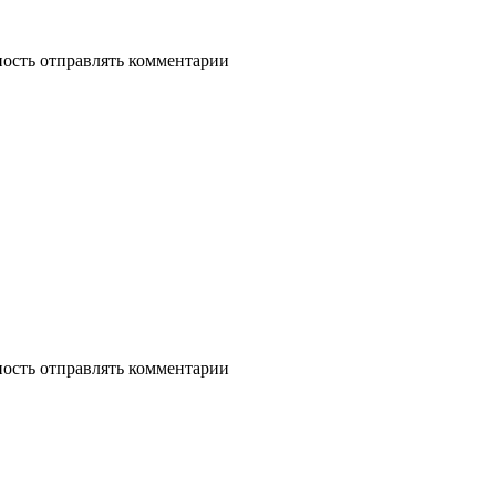
ность отправлять комментарии
ность отправлять комментарии