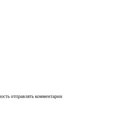
ность отправлять комментарии