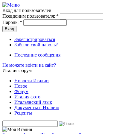
Вход для пользователей
Псевдоним пользователя:
*
Пароль:
*
Зарегистрироваться
Забыли свой пароль?
Последние сообщения
Не можете войти на сайт?
Италия форум
Новости Италии
Новое
Форум
Италия фото
Итальянский язык
Документы в Италию
Рецепты