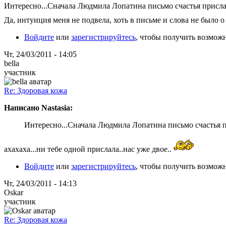
Интересно...Сначала Людмила Лопатина письмо счастья прислала
Да, интуиция меня не подвела, хоть в письме и слова не было о 
Войдите
или
зарегистрируйтесь
, чтобы получить возмож
Чт, 24/03/2011 - 14:05
bella
участник
Re: Здоровая кожа
Написано Nastasia:
Интересно...Сначала Людмила Лопатина письмо счастья при
ахахаха...ни тебе одной прислала..нас уже двое..
Войдите
или
зарегистрируйтесь
, чтобы получить возмож
Чт, 24/03/2011 - 14:13
Oskar
участник
Re: Здоровая кожа