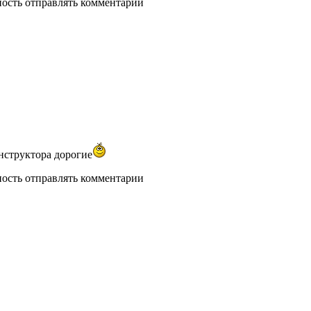
ность отправлять комментарии
нструктора дорогие
ность отправлять комментарии