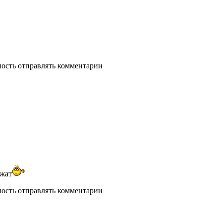
ность отправлять комментарии
ожат
ность отправлять комментарии