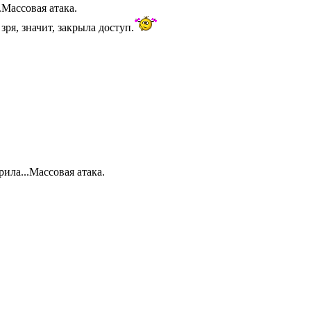
.Массовая атака.
зря, значит, закрыла доступ.
ила...Массовая атака.