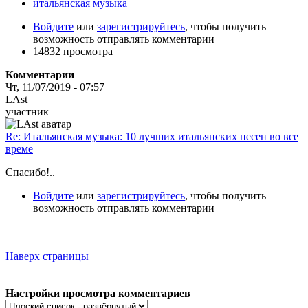
итальянская музыка
Войдите
или
зарегистрируйтесь
, чтобы получить
возможность отправлять комментарии
14832 просмотра
Комментарии
Чт, 11/07/2019 - 07:57
LAst
участник
Re: Итальянская музыка: 10 лучших итальянских песен во все
време
Спасибо!..
Войдите
или
зарегистрируйтесь
, чтобы получить
возможность отправлять комментарии
Наверх страницы
Настройки просмотра комментариев