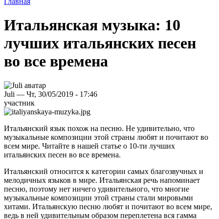
Главная
Итальянская музыка: 10
лучших итальянских песен
во все времена
Juli — Чт, 30/05/2019 - 17:46
участник
Итальянский язык похож на песню. Не удивительно, что
музыкальные композиции этой страны любят и почитают во
всем мире. Читайте в нашей статье о 10-ти лучших
итальянских песен во все времена.
Итальянский относится к категории самых благозвучных и
мелодичных языков в мире. Итальянская речь напоминает
песню, поэтому нет ничего удивительного, что многие
музыкальные композиции этой страны стали мировыми
хитами. Итальянскую песню любят и почитают во всем мире,
ведь в ней удивительным образом переплетена вся гамма