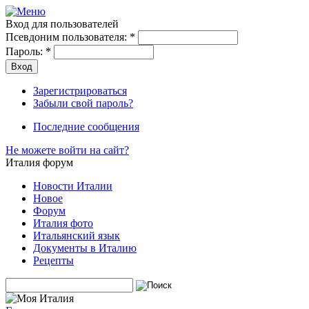
Вход для пользователей
Псевдоним пользователя:
*
Пароль:
*
Зарегистрироваться
Забыли свой пароль?
Последние сообщения
Не можете войти на сайт?
Италия форум
Новости Италии
Новое
Форум
Италия фото
Итальянский язык
Документы в Италию
Рецепты