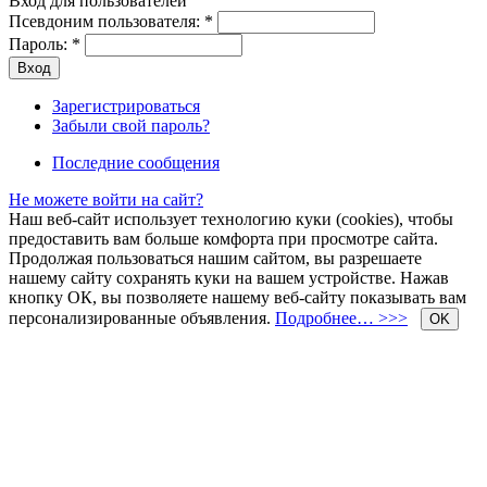
Вход для пользователей
Псевдоним пользователя:
*
Пароль:
*
Зарегистрироваться
Забыли свой пароль?
Последние сообщения
Не можете войти на сайт?
Наш веб-сайт использует технологию куки (cookies), чтобы
предоставить вам больше комфорта при просмотре сайта.
Продолжая пользоваться нашим сайтом, вы разрешаете
нашему сайту сохранять куки на вашем устройстве. Нажав
кнопку ОК, вы позволяете нашему веб-сайту показывать вам
персонализированные объявления.
Подробнее… >>>
OK