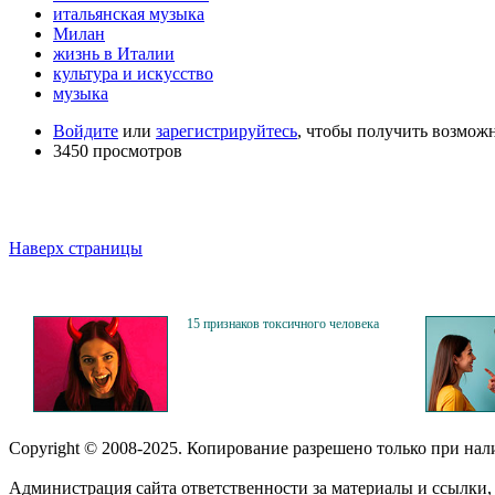
итальянская музыка
Милан
жизнь в Италии
культура и искусство
музыка
Войдите
или
зарегистрируйтесь
, чтобы получить возмож
3450 просмотров
Наверх страницы
15 признаков токсичного человека
Copyright © 2008-2025. Копирование разрешено только при на
Администрация сайта ответственности за материалы и ссылки, 