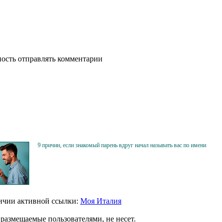
ность отправлять комментарии
9 причин, если знакомый парень вдруг начал называть вас по имени
личии активной ссылки:
Моя Италия
размещаемые пользователями, не несет.