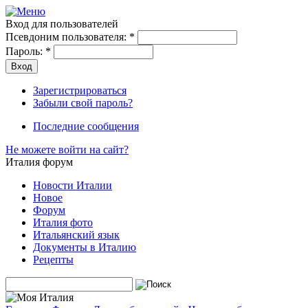
Вход для пользователей
Псевдоним пользователя:
*
Пароль:
*
Зарегистрироваться
Забыли свой пароль?
Последние сообщения
Не можете войти на сайт?
Италия форум
Новости Италии
Новое
Форум
Италия фото
Итальянский язык
Документы в Италию
Рецепты