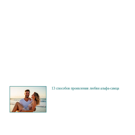
13 способов проявления любви альфа-самца