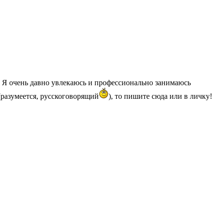
и! Я очень давно увлекаюсь и профессионально занимаюсь
(разумеется, русскоговорящий
), то пишите сюда или в личку!