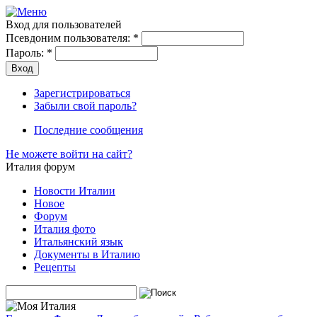
Вход для пользователей
Псевдоним пользователя:
*
Пароль:
*
Зарегистрироваться
Забыли свой пароль?
Последние сообщения
Не можете войти на сайт?
Италия форум
Новости Италии
Новое
Форум
Италия фото
Итальянский язык
Документы в Италию
Рецепты