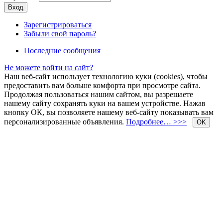
Зарегистрироваться
Забыли свой пароль?
Последние сообщения
Не можете войти на сайт?
Наш веб-сайт использует технологию куки (cookies), чтобы
предоставить вам больше комфорта при просмотре сайта.
Продолжая пользоваться нашим сайтом, вы разрешаете
нашему сайту сохранять куки на вашем устройстве. Нажав
кнопку ОК, вы позволяете нашему веб-сайту показывать вам
персонализированные объявления.
Подробнее… >>>
OK