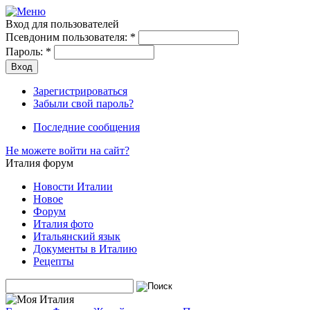
Вход для пользователей
Псевдоним пользователя:
*
Пароль:
*
Зарегистрироваться
Забыли свой пароль?
Последние сообщения
Не можете войти на сайт?
Италия форум
Новости Италии
Новое
Форум
Италия фото
Итальянский язык
Документы в Италию
Рецепты