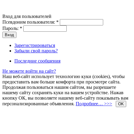
Вход для пользователей
Псевдоним пользователя:
*
Пароль:
*
Зарегистрироваться
Забыли свой пароль?
Последние сообщения
Не можете войти на сайт?
Наш веб-сайт использует технологию куки (cookies), чтобы
предоставить вам больше комфорта при просмотре сайта.
Продолжая пользоваться нашим сайтом, вы разрешаете
нашему сайту сохранять куки на вашем устройстве. Нажав
кнопку ОК, вы позволяете нашему веб-сайту показывать вам
персонализированные объявления.
Подробнее… >>>
OK