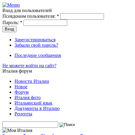
Вход для пользователей
Псевдоним пользователя:
*
Пароль:
*
Зарегистрироваться
Забыли свой пароль?
Последние сообщения
Не можете войти на сайт?
Италия форум
Новости Италии
Новое
Форум
Италия фото
Итальянский язык
Документы в Италию
Рецепты