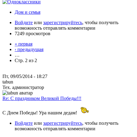
Дом и семья
Войдите
или
зарегистрируйтесь
, чтобы получить
возможность отправлять комментарии
7249 просмотров
« первая
‹ предыдущая
…
Стр. 2 из 2
Пт, 09/05/2014 - 18:27
tabun
Тех. администратор
Re: С праздником Великой Победы!!!
С Днем Победы! Ура нашим дедам!
Войдите
или
зарегистрируйтесь
, чтобы получить
возможность отправлять комментарии