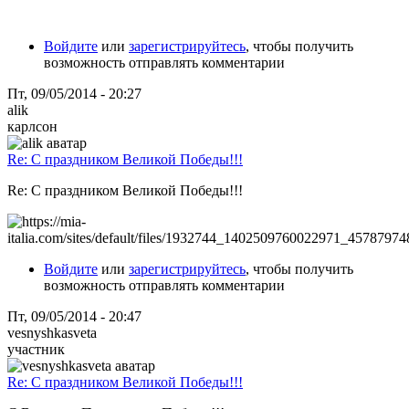
Войдите
или
зарегистрируйтесь
, чтобы получить
возможность отправлять комментарии
Пт, 09/05/2014 - 20:27
alik
карлсон
Re: С праздником Великой Победы!!!
Re: С праздником Великой Победы!!!
Войдите
или
зарегистрируйтесь
, чтобы получить
возможность отправлять комментарии
Пт, 09/05/2014 - 20:47
vesnyshkasveta
участник
Re: С праздником Великой Победы!!!