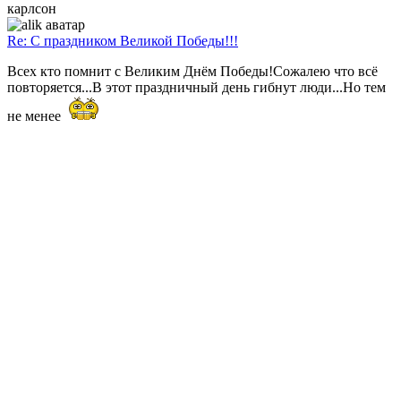
карлсон
Re: С праздником Великой Победы!!!
Всех кто помнит с Великим Днём Победы!Сожалею что всё
повторяется...В этот праздничный день гибнут люди...Но тем
не менее