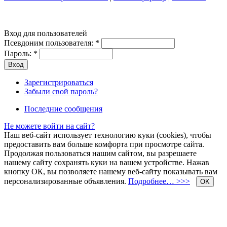
Вход для пользователей
Псевдоним пользователя:
*
Пароль:
*
Зарегистрироваться
Забыли свой пароль?
Последние сообщения
Не можете войти на сайт?
Наш веб-сайт использует технологию куки (cookies), чтобы
предоставить вам больше комфорта при просмотре сайта.
Продолжая пользоваться нашим сайтом, вы разрешаете
нашему сайту сохранять куки на вашем устройстве. Нажав
кнопку ОК, вы позволяете нашему веб-сайту показывать вам
персонализированные объявления.
Подробнее… >>>
OK