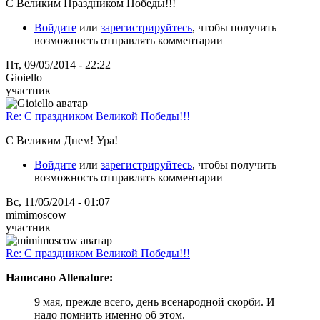
С Великим Праздником Победы!!!
Войдите
или
зарегистрируйтесь
, чтобы получить
возможность отправлять комментарии
Пт, 09/05/2014 - 22:22
Gioiello
участник
Re: С праздником Великой Победы!!!
С Великим Днем! Ура!
Войдите
или
зарегистрируйтесь
, чтобы получить
возможность отправлять комментарии
Вс, 11/05/2014 - 01:07
mimimoscow
участник
Re: С праздником Великой Победы!!!
Написано Allenatore:
9 мая, прежде всего, день всенародной скорби. И
надо помнить именно об этом.