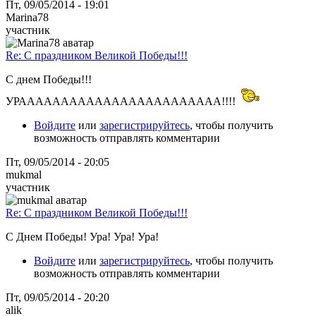
Пт, 09/05/2014 - 19:01
Marina78
участник
Re: С праздником Великой Победы!!!
С днем Победы!!!
УРАААААААААААААААААААААААА!!!!
Войдите
или
зарегистрируйтесь
, чтобы получить
возможность отправлять комментарии
Пт, 09/05/2014 - 20:05
mukmal
участник
Re: С праздником Великой Победы!!!
С Днем Победы! Ура! Ура! Ура!
Войдите
или
зарегистрируйтесь
, чтобы получить
возможность отправлять комментарии
Пт, 09/05/2014 - 20:20
alik