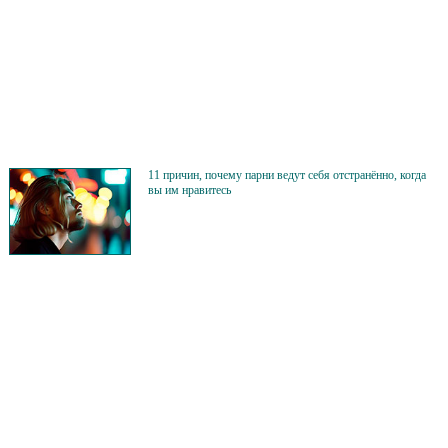
11 причин, почему парни ведут себя отстранённо, когда
вы им нравитесь