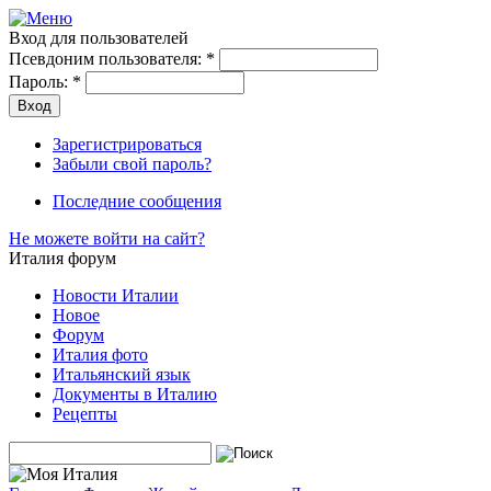
Вход для пользователей
Псевдоним пользователя:
*
Пароль:
*
Зарегистрироваться
Забыли свой пароль?
Последние сообщения
Не можете войти на сайт?
Италия форум
Новости Италии
Новое
Форум
Италия фото
Итальянский язык
Документы в Италию
Рецепты