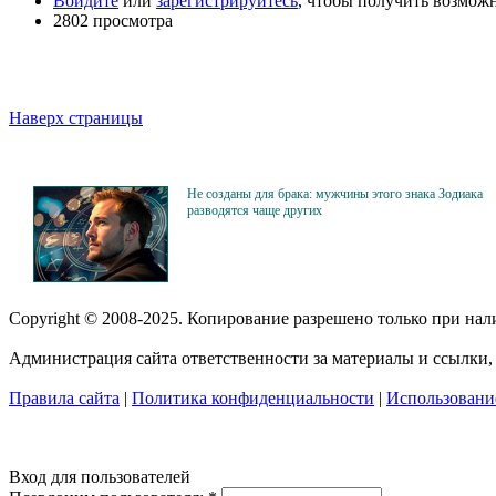
Войдите
или
зарегистрируйтесь
, чтобы получить возмож
2802 просмотра
Наверх страницы
Не созданы для брака: мужчины этого знака Зодиака
разводятся чаще других
Copyright © 2008-2025. Копирование разрешено только при на
Администрация сайта ответственности за материалы и ссылки, 
Правила сайта
|
Политика конфиденциальности
|
Использование
Вход для пользователей