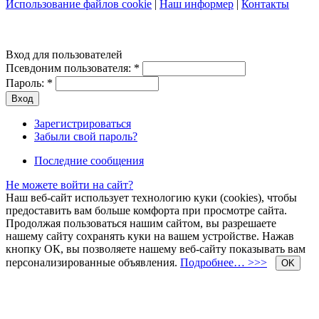
Использование файлов cookie
|
Наш информер
|
Контакты
Вход для пользователей
Псевдоним пользователя:
*
Пароль:
*
Зарегистрироваться
Забыли свой пароль?
Последние сообщения
Не можете войти на сайт?
Наш веб-сайт использует технологию куки (cookies), чтобы
предоставить вам больше комфорта при просмотре сайта.
Продолжая пользоваться нашим сайтом, вы разрешаете
нашему сайту сохранять куки на вашем устройстве. Нажав
кнопку ОК, вы позволяете нашему веб-сайту показывать вам
персонализированные объявления.
Подробнее… >>>
OK