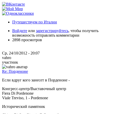
Путешествуем по Италии
Войдите
или
зарегистрируйтесь
, чтобы получить
возможность отправлять комментарии
2898 просмотров
Ср, 24/10/2012 - 20:07
vahro
участник
Re: Порденоне
Если вдруг кого занесет в Порденоне -
Конгресс-центр/Выставочный центр
Fiera Di Pordenone
Viale Treviso, 1 - Pordenone
Исторический памятник