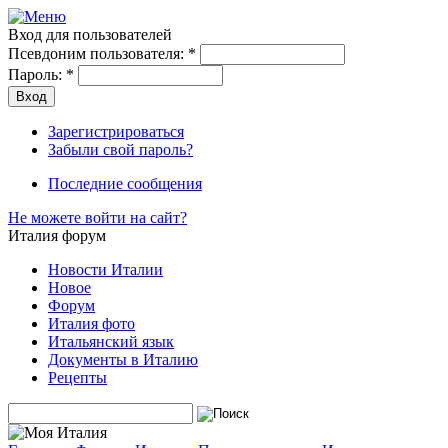
Вход для пользователей
Псевдоним пользователя:
*
Пароль:
*
Зарегистрироваться
Забыли свой пароль?
Последние сообщения
Не можете войти на сайт?
Италия форум
Новости Италии
Новое
Форум
Италия фото
Итальянский язык
Документы в Италию
Рецепты