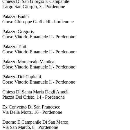
Chiesa Di San Giorgio E Campanile
Largo San Giorgio, 3 - Pordenone
Palazzo Badin
Corso Giuseppe Garibaldi - Pordenone
Palazzo Gregoris
Corso Vittorio Emanuele Ii - Pordenone
Palazzo Tinti
Corso Vittorio Emanuele Ii - Pordenone
Palazzo Montereale Mantica
Corso Vittorio Emanuele Ii - Pordenone
Palazzo Dei Capitani
Corso Vittorio Emanuele Ii - Pordenone
Chiesa Di Santa Maria Degli Angeli
Piazza Del Cristo, 14 - Pordenone
Ex Convento Di San Francesco
Via Della Motta, 16 - Pordenone
Duomo E Campanile Di San Marco
Via San Marco, 8 - Pordenone