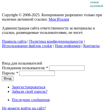
умным
мужчиной
Copyright © 2008-2025. Копирование разрешено только при
наличии активной ссылки:
Моя Италия
Администрация сайта ответственности за материалы и
ссылки, размещаемые пользователями, не несет.
Правила сайта
|
Политика конфиденциальности
|
Использование файлов cookie
|
Наш информер
|
Контакты
Вход для пользователей
Псевдоним пользователя:
*
Пароль:
*
Зарегистрироваться
Забыли свой пароль?
Последние сообщения
Не можете войти на сайт?