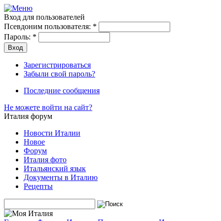
Вход для пользователей
Псевдоним пользователя:
*
Пароль:
*
Зарегистрироваться
Забыли свой пароль?
Последние сообщения
Не можете войти на сайт?
Италия форум
Новости Италии
Новое
Форум
Италия фото
Итальянский язык
Документы в Италию
Рецепты