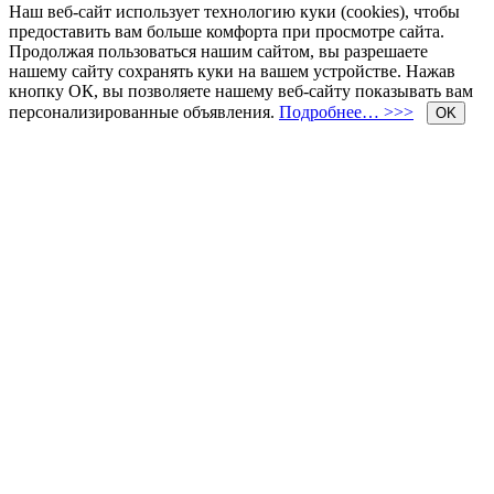
Наш веб-сайт использует технологию куки (cookies), чтобы
предоставить вам больше комфорта при просмотре сайта.
Продолжая пользоваться нашим сайтом, вы разрешаете
нашему сайту сохранять куки на вашем устройстве. Нажав
кнопку ОК, вы позволяете нашему веб-сайту показывать вам
персонализированные объявления.
Подробнее… >>>
OK