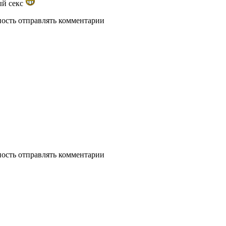
ый секс
ность отправлять комментарии
ность отправлять комментарии