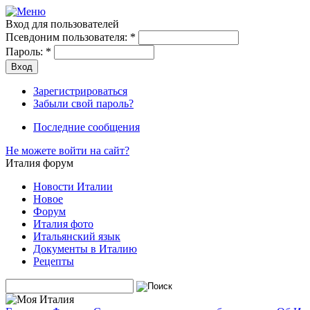
Вход для пользователей
Псевдоним пользователя:
*
Пароль:
*
Зарегистрироваться
Забыли свой пароль?
Последние сообщения
Не можете войти на сайт?
Италия форум
Новости Италии
Новое
Форум
Италия фото
Итальянский язык
Документы в Италию
Рецепты