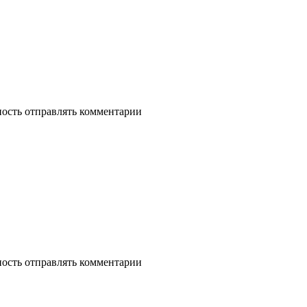
ность отправлять комментарии
ность отправлять комментарии