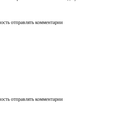
ность отправлять комментарии
ность отправлять комментарии