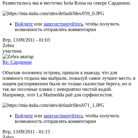
Разместились мы в местечке Isola Rossa на севере Сардинии.
Войдите
или
зарегистрируйтесь
, чтобы получить
возможность отправлять комментарии
Втр, 13/09/2011 - 01:03
Zebra
участник
Re: Сардиния
Объехав половину острова, пришли к выводу, что для
пляжного отдыха мы выбрали, пожалуй самое лучшее место, в
нашем распоряжении были не только скалистые берега, но и
так же песочные пляжи с невероятно чистой водой.
Например, этот La Marinedda рай для серфингистов.
Войдите
или
зарегистрируйтесь
, чтобы получить
возможность отправлять комментарии
Втр, 13/09/2011 - 01:15
Zebra