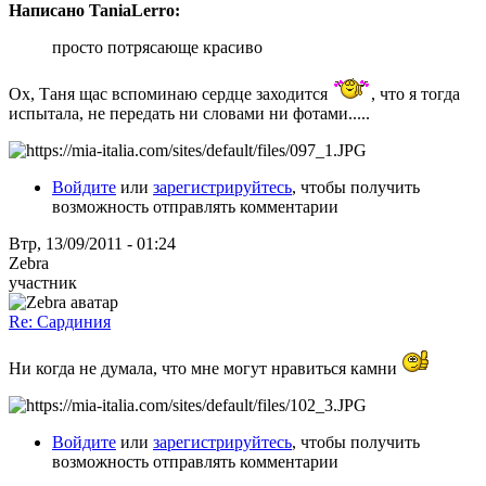
Написано TaniaLerro:
просто потрясающе красиво
Ох, Таня щас вспоминаю сердце заходится
, что я тогда
испытала, не передать ни словами ни фотами.....
Войдите
или
зарегистрируйтесь
, чтобы получить
возможность отправлять комментарии
Втр, 13/09/2011 - 01:24
Zebra
участник
Re: Сардиния
Ни когда не думала, что мне могут нравиться камни
Войдите
или
зарегистрируйтесь
, чтобы получить
возможность отправлять комментарии