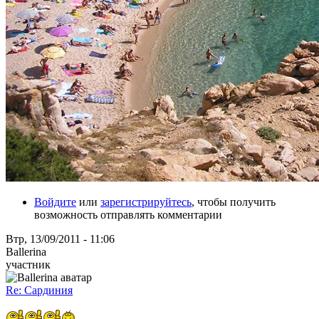
Войдите
или
зарегистрируйтесь
, чтобы получить
возможность отправлять комментарии
Втр, 13/09/2011 - 11:06
Ballerina
участник
Re: Сардиния