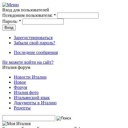
Вход для пользователей
Псевдоним пользователя:
*
Пароль:
*
Зарегистрироваться
Забыли свой пароль?
Последние сообщения
Не можете войти на сайт?
Италия форум
Новости Италии
Новое
Форум
Италия фото
Итальянский язык
Документы в Италию
Рецепты