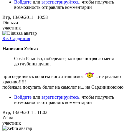
Войдите
или
зарегистрируйтесь
, чтобы получить
возможность отправлять комментарии
Втр, 13/09/2011 - 10:58
Dinuzza
участник
Re: Сардиния
Написано Zebra:
Costa Paradiso, побережье, которое потрясло меня
до глубины души,
присоединяюсь ко всем восхитившимся
- не реально
красиво!!!!!
побежала покупать билет на самолет и... на Сардиниюююю
Войдите
или
зарегистрируйтесь
, чтобы получить
возможность отправлять комментарии
Втр, 13/09/2011 - 11:02
Zebra
участник