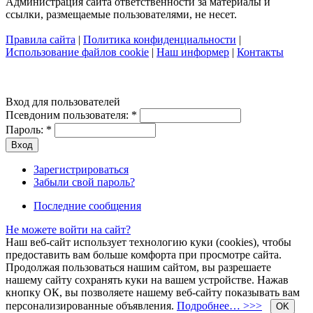
Администрация сайта ответственности за материалы и
ссылки, размещаемые пользователями, не несет.
Правила сайта
|
Политика конфиденциальности
|
Использование файлов cookie
|
Наш информер
|
Контакты
Вход для пользователей
Псевдоним пользователя:
*
Пароль:
*
Зарегистрироваться
Забыли свой пароль?
Последние сообщения
Не можете войти на сайт?
Наш веб-сайт использует технологию куки (cookies), чтобы
предоставить вам больше комфорта при просмотре сайта.
Продолжая пользоваться нашим сайтом, вы разрешаете
нашему сайту сохранять куки на вашем устройстве. Нажав
кнопку ОК, вы позволяете нашему веб-сайту показывать вам
персонализированные объявления.
Подробнее… >>>
OK