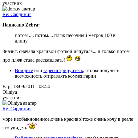
участник
Re: Сардиния
Написано Zebra:
потом .... потом.... пляж песочный метров 100 в
длину
Значит, сначала красивой фоткой испугала... и только потом
про пляж стала рассказывать!
Войдите
или
зарегистрируйтесь
, чтобы получить
возможность отправлять комментарии
Втр, 13/09/2011 - 08:54
Oliniya
участник
Re: Сардиния
море необыкновенное,очень красиво!тоже очень хочу в реале
это увидеть