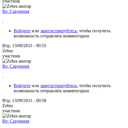
участник
Re: Сардиния
.
Войдите
или
зарегистрируйтесь
, чтобы получить
возможность отправлять комментарии
Втр, 13/09/2011 - 00:55
Zebra
участник
Re: Сардиния
.
Войдите
или
зарегистрируйтесь
, чтобы получить
возможность отправлять комментарии
Втр, 13/09/2011 - 00:58
Zebra
участник
Re: Сардиния