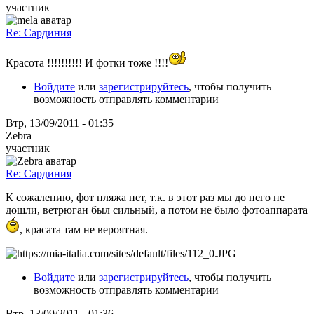
участник
Re: Сардиния
Красота !!!!!!!!!! И фотки тоже !!!!
Войдите
или
зарегистрируйтесь
, чтобы получить
возможность отправлять комментарии
Втр, 13/09/2011 - 01:35
Zebra
участник
Re: Сардиния
К сожалению, фот пляжа нет, т.к. в этот раз мы до него не
дошли, ветрюган был сильный, а потом не было фотоаппарата
, красата там не вероятная.
Войдите
или
зарегистрируйтесь
, чтобы получить
возможность отправлять комментарии
Втр, 13/09/2011 - 01:36