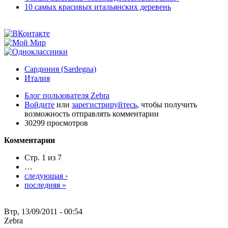
10 самых красивых итальянских деревень
Сардиния (Sardegna)
Италия
Блог пользователя Zebra
Войдите
или
зарегистрируйтесь
, чтобы получить
возможность отправлять комментарии
30299 просмотров
Комментарии
Стр. 1 из 7
…
следующая ›
последняя »
Втр, 13/09/2011 - 00:54
Zebra