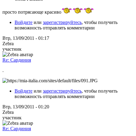
просто потрясающе красиво
Войдите
или
зарегистрируйтесь
, чтобы получить
возможность отправлять комментарии
Втр, 13/09/2011 - 01:17
Zebra
участник
Re: Сардиния
.
Войдите
или
зарегистрируйтесь
, чтобы получить
возможность отправлять комментарии
Втр, 13/09/2011 - 01:20
Zebra
участник
Re: Сардиния