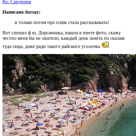
Re: Сардиния
Написано dorsay:
и только потом про пляж стала рассказывать!
Вот спешал ф ю, Дорсаюшка, нашла в инете фото, скажу
честно меня бы не хватило, каждый день лазить по скалам
туда сюда, даже ради такого райского уголочка