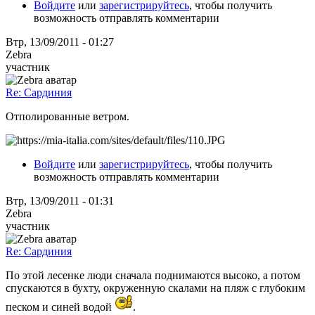
Войдите
или
зарегистрируйтесь
, чтобы получить
возможность отправлять комментарии
Втр, 13/09/2011 - 01:27
Zebra
участник
Re: Сардиния
Отполированные ветром.
Войдите
или
зарегистрируйтесь
, чтобы получить
возможность отправлять комментарии
Втр, 13/09/2011 - 01:31
Zebra
участник
Re: Сардиния
По этой лесенке люди сначала поднимаются высоко, а потом
спускаются в бухту, окруженную скалами на пляж с глубоким
песком и синей водой
.