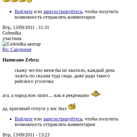
Войдите
или
зарегистрируйтесь
, чтобы получить
возможность отправлять комментарии
Втр, 13/09/2011 - 11:31
Gelendka
участник
Re: Сардиния
Написано Zebra:
скажу честно меня бы не хватило, каждый день
лазить по скалам туда сюда, даже ради такого
райского уголочка
ага, а народ вон лазит.... как в рекреацию
да, красивый отпуск у вас был
Войдите
или
зарегистрируйтесь
, чтобы получить
возможность отправлять комментарии
Втр, 13/09/2011 - 13:23