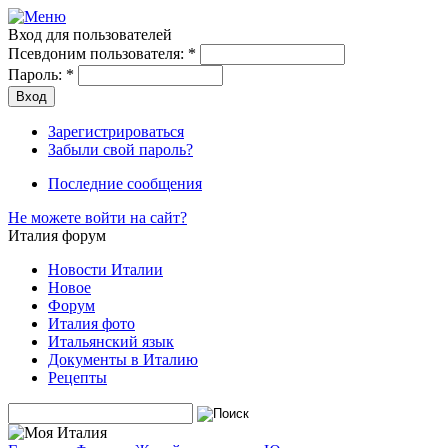
Вход для пользователей
Псевдоним пользователя:
*
Пароль:
*
Зарегистрироваться
Забыли свой пароль?
Последние сообщения
Не можете войти на сайт?
Италия форум
Новости Италии
Новое
Форум
Италия фото
Итальянский язык
Документы в Италию
Рецепты