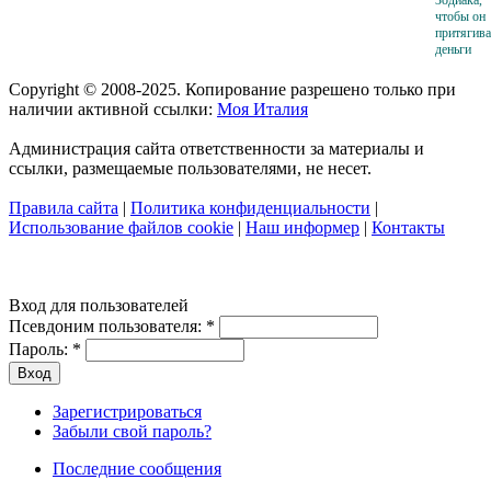
чтобы он
притягив
деньги
Copyright © 2008-2025. Копирование разрешено только при
наличии активной ссылки:
Моя Италия
Администрация сайта ответственности за материалы и
ссылки, размещаемые пользователями, не несет.
Правила сайта
|
Политика конфиденциальности
|
Использование файлов cookie
|
Наш информер
|
Контакты
Вход для пользователей
Псевдоним пользователя:
*
Пароль:
*
Зарегистрироваться
Забыли свой пароль?
Последние сообщения