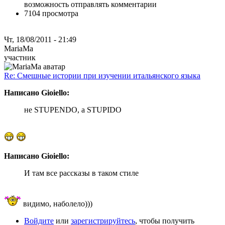
возможность отправлять комментарии
7104 просмотра
Чт, 18/08/2011 - 21:49
MariaMa
участник
Re: Смешные истории при изучении итальянского языка
Написано Gioiello:
не STUPENDO, a STUPIDO
Написано Gioiello:
И там все рассказы в таком стиле
видимо, наболело)))
Войдите
или
зарегистрируйтесь
, чтобы получить