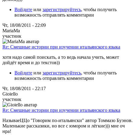
Войдите
или
зарегистрируйтесь
, чтобы получить
возможность отправлять комментарии
Чт, 18/08/2011 - 22:09
MariaMa
участник
Re: Смешные истории при изучении итальянского языка
хотя надо самой поискать, а то ведь начала учить, может
дойдёт время и до текстов))
Войдите
или
зарегистрируйтесь
, чтобы получить
возможность отправлять комментарии
Чт, 18/08/2011 - 22:17
Gioiello
участник
Re: Смешные истории при изучении итальянского языка
НазываеЦЦо "Говорим по-итальянски" автор Томмазо Буэнов.
Маленькие рассказики, но все с юмором и лёгкие))) мне оч
нра!