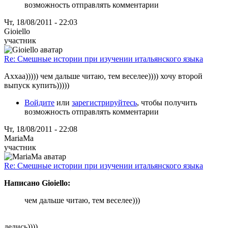
возможность отправлять комментарии
Чт, 18/08/2011 - 22:03
Gioiello
участник
Re: Смешные истории при изучении итальянского языка
Аххаа))))) чем дальше читаю, тем веселее)))) хочу второй
выпуск купить)))))
Войдите
или
зарегистрируйтесь
, чтобы получить
возможность отправлять комментарии
Чт, 18/08/2011 - 22:08
MariaMa
участник
Re: Смешные истории при изучении итальянского языка
Написано Gioiello:
чем дальше читаю, тем веселее)))
делись))))