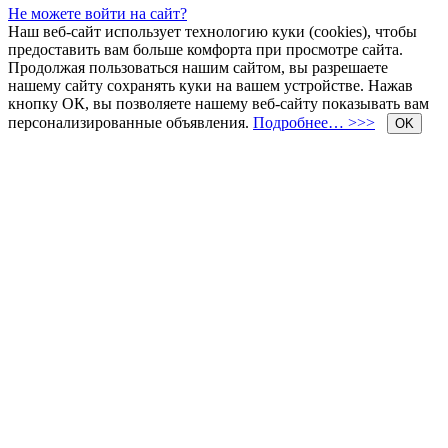
Не можете войти на сайт?
Наш веб-сайт использует технологию куки (cookies), чтобы
предоставить вам больше комфорта при просмотре сайта.
Продолжая пользоваться нашим сайтом, вы разрешаете
нашему сайту сохранять куки на вашем устройстве. Нажав
кнопку ОК, вы позволяете нашему веб-сайту показывать вам
персонализированные объявления.
Подробнее… >>>
OK