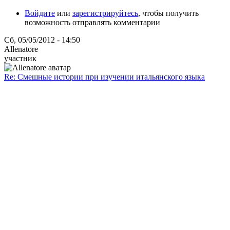
Войдите
или
зарегистрируйтесь
, чтобы получить
возможность отправлять комментарии
Сб, 05/05/2012 - 14:50
Allenatore
участник
Re: Смешные истории при изучении итальянского языка