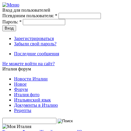
Вход для пользователей
Псевдоним пользователя:
*
Пароль:
*
Зарегистрироваться
Забыли свой пароль?
Последние сообщения
Не можете войти на сайт?
Италия форум
Новости Италии
Новое
Форум
Италия фото
Итальянский язык
Документы в Италию
Рецепты