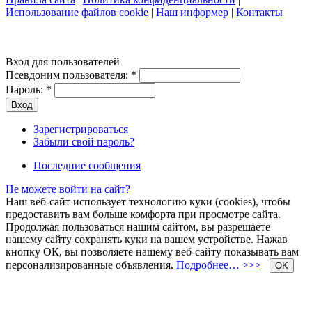
Использование файлов cookie
|
Наш информер
|
Контакты
Вход для пользователей
Псевдоним пользователя:
*
Пароль:
*
Зарегистрироваться
Забыли свой пароль?
Последние сообщения
Не можете войти на сайт?
Наш веб-сайт использует технологию куки (cookies), чтобы
предоставить вам больше комфорта при просмотре сайта.
Продолжая пользоваться нашим сайтом, вы разрешаете
нашему сайту сохранять куки на вашем устройстве. Нажав
кнопку ОК, вы позволяете нашему веб-сайту показывать вам
персонализированные объявления.
Подробнее… >>>
OK