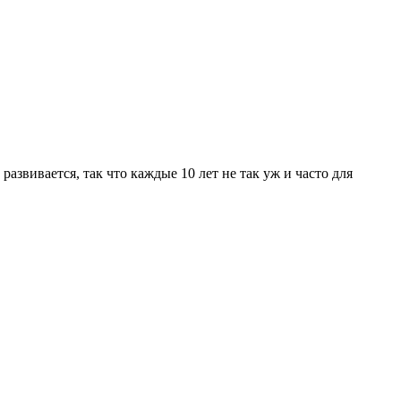
 развивается, так что каждые 10 лет не так уж и часто для