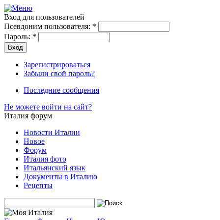
Вход для пользователей
Псевдоним пользователя:
*
Пароль:
*
Зарегистрироваться
Забыли свой пароль?
Последние сообщения
Не можете войти на сайт?
Италия форум
Новости Италии
Новое
Форум
Италия фото
Итальянский язык
Документы в Италию
Рецепты