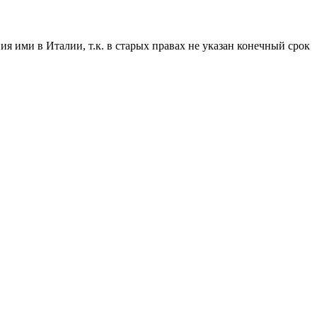
 ими в Италии, т.к. в старых правах не указан конечный срок