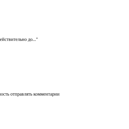
ействительно до..."
ность отправлять комментарии