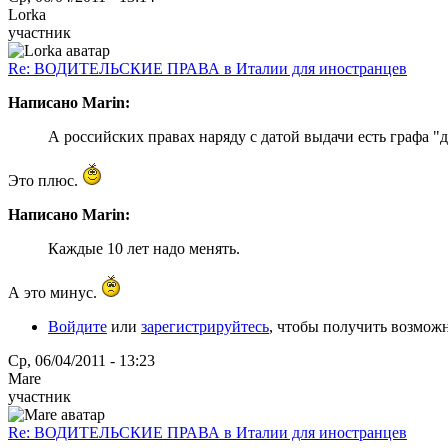
Lorka
участник
Re: ВОДИТЕЛЬСКИЕ ПРАВА в Италии для иностранцев
Написано Marin:
А российских правах наряду с датой выдачи есть графа "д
Это плюс.
Написано Marin:
Каждые 10 лет надо менять.
А это минус.
Войдите
или
зарегистрируйтесь
, чтобы получить возмож
Ср, 06/04/2011 - 13:23
Mare
участник
Re: ВОДИТЕЛЬСКИЕ ПРАВА в Италии для иностранцев