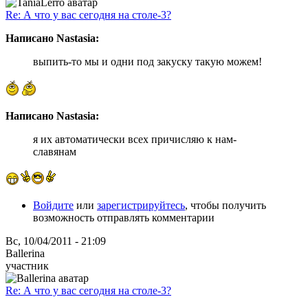
Re: А что у вас сегодня на столе-3?
Написано Nastasia:
выпить-то мы и одни под закуску такую можем!
Написано Nastasia:
я их автоматически всех причисляю к нам-
славянам
Войдите
или
зарегистрируйтесь
, чтобы получить
возможность отправлять комментарии
Вс, 10/04/2011 - 21:09
Ballerina
участник
Re: А что у вас сегодня на столе-3?