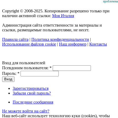
проблемны
Copyright © 2008-2025. Копирование разрешено только при
наличии активной ссылки:
Моя Италия
Администрация сайта ответственности за материалы и
ссылки, размещаемые пользователями, не несет.
Правила сайта
|
Политика конфиденциальности
|
Использование файлов cookie
|
Наш информер
|
Контакты
Вход для пользователей
Псевдоним пользователя:
*
Пароль:
*
Зарегистрироваться
Забыли свой пароль?
Последние сообщения
Не можете войти на сайт?
Наш веб-сайт использует технологию куки (cookies), чтобы