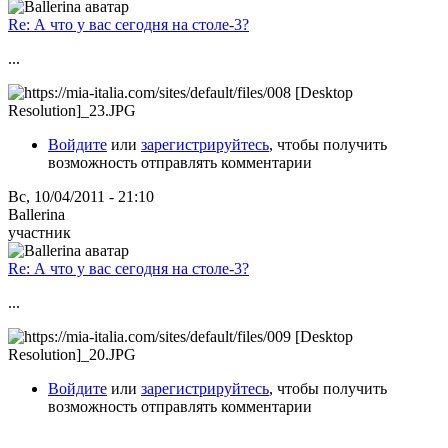
Re: А что у вас сегодня на столе-3?
...
Войдите
или
зарегистрируйтесь
, чтобы получить
возможность отправлять комментарии
Вс, 10/04/2011 - 21:10
Ballerina
участник
Re: А что у вас сегодня на столе-3?
...
Войдите
или
зарегистрируйтесь
, чтобы получить
возможность отправлять комментарии