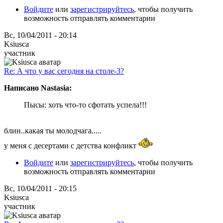
Войдите
или
зарегистрируйтесь
, чтобы получить
возможность отправлять комментарии
Вс, 10/04/2011 - 20:14
Ksiusca
участник
Re: А что у вас сегодня на столе-3?
Написано Nastasia:
Пысы: хоть что-то сфотать успела!!!
блин..какая ты молодчага.....
у меня с десертами с детства конфликт
Войдите
или
зарегистрируйтесь
, чтобы получить
возможность отправлять комментарии
Вс, 10/04/2011 - 20:15
Ksiusca
участник