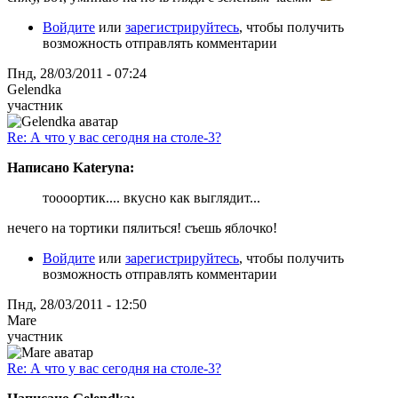
Войдите
или
зарегистрируйтесь
, чтобы получить
возможность отправлять комментарии
Пнд, 28/03/2011 - 07:24
Gelendka
участник
Re: А что у вас сегодня на столе-3?
Написано Kateryna:
тоооортик.... вкусно как выглядит...
нечего на тортики пялиться! съешь яблочко!
Войдите
или
зарегистрируйтесь
, чтобы получить
возможность отправлять комментарии
Пнд, 28/03/2011 - 12:50
Mare
участник
Re: А что у вас сегодня на столе-3?