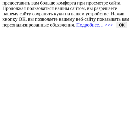
предоставить вам больше комфорта при просмотре сайта.
Продолжая пользоваться нашим сайтом, вы разрешаете
нашему сайту сохранять куки на вашем устройстве. Нажав
кнопку ОК, вы позволяете нашему веб-сайту показывать вам
персонализированные объявления.
Подробнее… >>>
OK