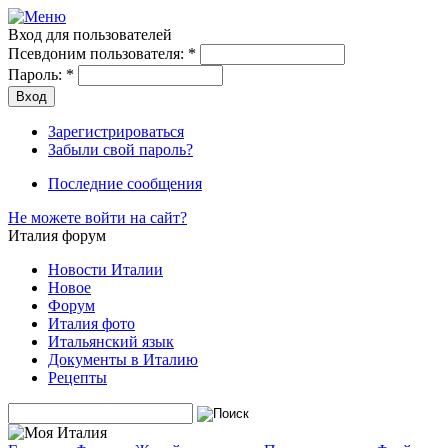
Вход для пользователей
Псевдоним пользователя:
*
Пароль:
*
Зарегистрироваться
Забыли свой пароль?
Последние сообщения
Не можете войти на сайт?
Италия форум
Новости Италии
Новое
Форум
Италия фото
Итальянский язык
Документы в Италию
Рецепты