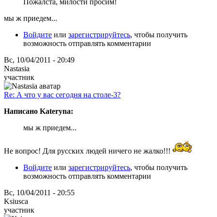
Пожалста, милости просим!
мы ж приедем...
Войдите
или
зарегистрируйтесь
, чтобы получить
возможность отправлять комментарии
Вс, 10/04/2011 - 20:49
Nastasia
участник
Re: А что у вас сегодня на столе-3?
Написано Kateryna:
мы ж приедем...
Не вопрос! Для русских людей ничего не жалко!!!
Войдите
или
зарегистрируйтесь
, чтобы получить
возможность отправлять комментарии
Вс, 10/04/2011 - 20:55
Ksiusca
участник