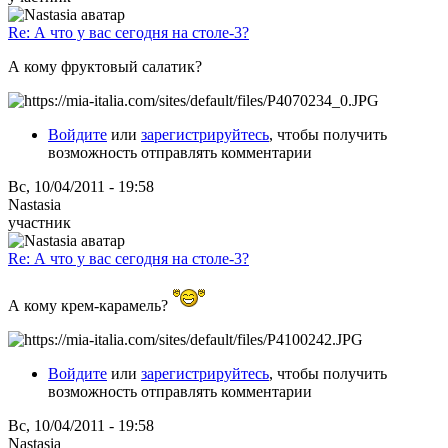
Re: А что у вас сегодня на столе-3?
А кому фруктовый салатик?
Войдите
или
зарегистрируйтесь
, чтобы получить
возможность отправлять комментарии
Вс, 10/04/2011 - 19:58
Nastasia
участник
Re: А что у вас сегодня на столе-3?
А кому крем-карамель?
Войдите
или
зарегистрируйтесь
, чтобы получить
возможность отправлять комментарии
Вс, 10/04/2011 - 19:58
Nastasia