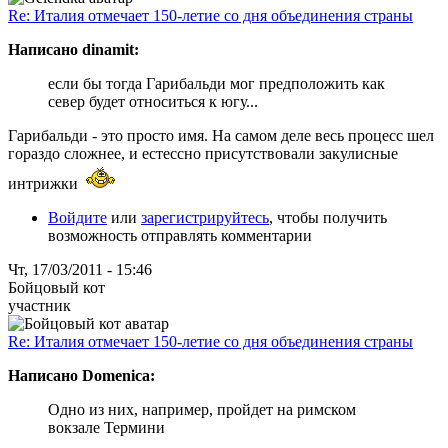
Re: Италия отмечает 150-летие со дня объединения страны
Написано dinamit:
если бы тогда Гарибальди мог предположить как
север будет относиться к югу...
Гарибальди - это просто имя. На самом деле весь процесс шел
гораздо сложнее, и естессно присутствовали закулисные
интрижки
Войдите
или
зарегистрируйтесь
, чтобы получить
возможность отправлять комментарии
Чт, 17/03/2011 - 15:46
Бойцовый кот
участник
Re: Италия отмечает 150-летие со дня объединения страны
Написано Domenica:
Одно из них, например, пройдет на римском
вокзале Термини