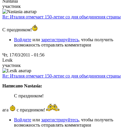
Nastasia
участник
Re: Италия отмечает 150-летие со дня объединения страны
С праздником!
Войдите
или
зарегистрируйтесь
, чтобы получить
возможность отправлять комментарии
Чт, 17/03/2011 - 01:56
Lesik
участник
Re: Италия отмечает 150-летие со дня объединения страны
Написано Nastasia:
С праздником!
ага
с праздником!
Войдите
или
зарегистрируйтесь
, чтобы получить
возможность отправлять комментарии