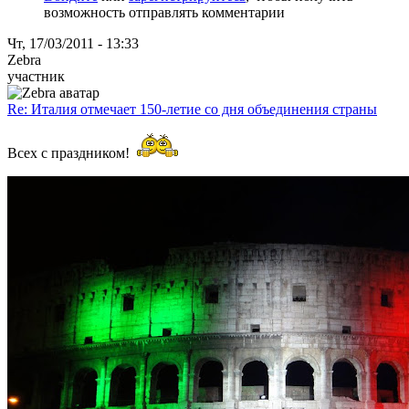
возможность отправлять комментарии
Чт, 17/03/2011 - 13:33
Zebra
участник
Re: Италия отмечает 150-летие со дня объединения страны
Всех с праздником!