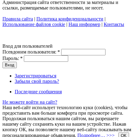
Администрация сайта ответственности за материалы и
ссылки, размещаемые пользователями, не несет.
Правила сайта
|
Политика конфиденциальности
|
Использование файлов cookie
|
Наш информер
|
Контакты
Вход для пользователей
Псевдоним пользователя:
*
Пароль:
*
Зарегистрироваться
Забыли свой пароль?
Последние сообщения
Не можете войти на сайт?
Наш веб-сайт использует технологию куки (cookies), чтобы
предоставить вам больше комфорта при просмотре сайта.
Продолжая пользоваться нашим сайтом, вы разрешаете
нашему сайту сохранять куки на вашем устройстве. Нажав
кнопку ОК, вы позволяете нашему веб-сайту показывать вам
персонализированные объявления.
Подробнее… >>>
OK