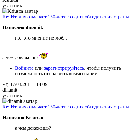
участник
Re: Италия отмечает 150-летие со дня объединения страны
Написано dinamit:
п.с. это мнение не моё...
а чем докажешь?
Войдите
или
зарегистрируйтесь
, чтобы получить
возможность отправлять комментарии
Чт, 17/03/2011 - 14:09
dinamit
участник
Re: Италия отмечает 150-летие со дня объединения страны
Написано Ksiusca:
а чем докажешь?