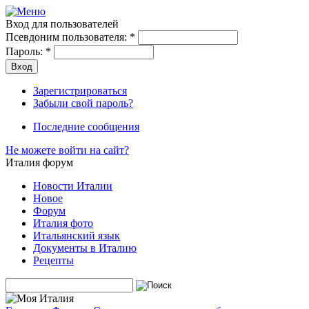
Вход для пользователей
Псевдоним пользователя:
*
Пароль:
*
Зарегистрироваться
Забыли свой пароль?
Последние сообщения
Не можете войти на сайт?
Италия форум
Новости Италии
Новое
Форум
Италия фото
Итальянский язык
Документы в Италию
Рецепты