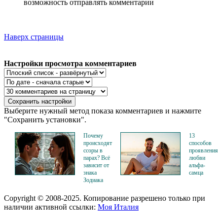
возможность отправлять комментарии
Наверх страницы
Настройки просмотра комментариев
Выберите нужный метод показа комментариев и нажмите
"Сохранить установки".
Почему
13
происходят
способов
ссоры в
проявления
парах? Всё
любви
зависит от
альфа-
знака
самца
Зодиака
Copyright © 2008-2025. Копирование разрешено только при
наличии активной ссылки:
Моя Италия