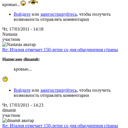
кровью...
Войдите
или
зарегистрируйтесь
, чтобы получить
возможность отправлять комментарии
Чт, 17/03/2011 - 14:18
Nastasia
участник
Re: Италия отмечает 150-летие со дня объединения страны
Написано dinamit:
кровью...
Войдите
или
зарегистрируйтесь
, чтобы получить
возможность отправлять комментарии
Чт, 17/03/2011 - 14:23
dinamit
участник
Re: Италия отмечает 150-летие со дня объединения страны