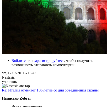
Войдите
или
зарегистрируйтесь
, чтобы получить
возможность отправлять комментарии
Чт, 17/03/2011 - 13:43
Nastasia
участник
Re: Италия отмечает 150-летие со дня объединения страны
Написано Zebra:
Всех с праздником