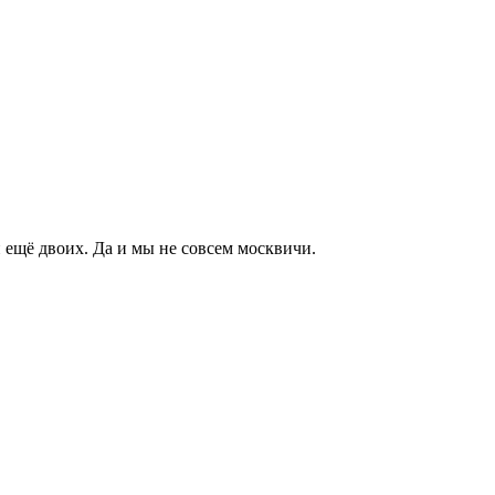
и ещё двоих. Да и мы не совсем москвичи.