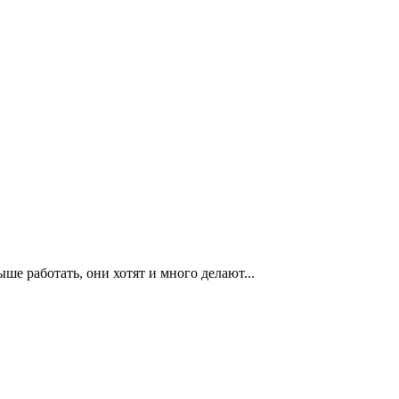
ыше работать, они хотят и много делают...