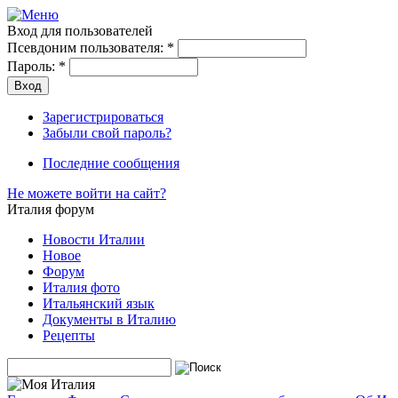
Вход для пользователей
Псевдоним пользователя:
*
Пароль:
*
Зарегистрироваться
Забыли свой пароль?
Последние сообщения
Не можете войти на сайт?
Италия форум
Новости Италии
Новое
Форум
Италия фото
Итальянский язык
Документы в Италию
Рецепты