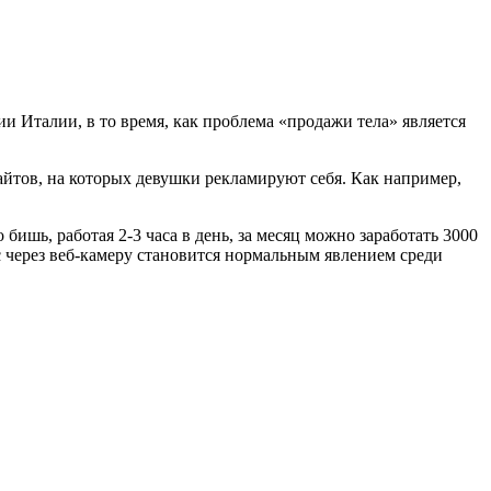
 Италии, в то время, как проблема «продажи тела» является
айтов, на которых девушки рекламируют себя. Как например,
бишь, работая 2-3 часа в день, за месяц можно заработать 3000
с через веб-камеру становится нормальным явлением среди