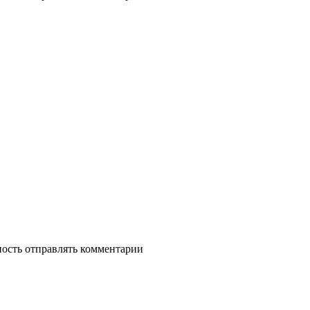
ность отправлять комментарии