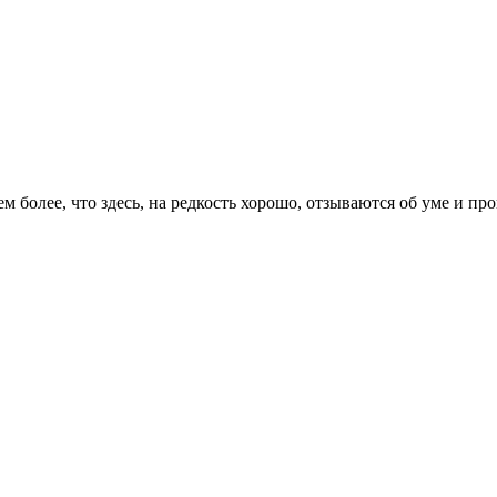
ем более, что здесь, на редкость хорошо, отзываются об уме и п