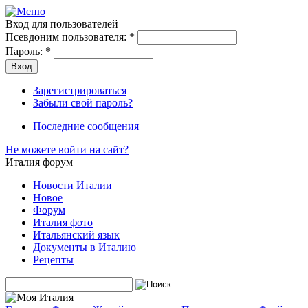
Вход для пользователей
Псевдоним пользователя:
*
Пароль:
*
Зарегистрироваться
Забыли свой пароль?
Последние сообщения
Не можете войти на сайт?
Италия форум
Новости Италии
Новое
Форум
Италия фото
Итальянский язык
Документы в Италию
Рецепты