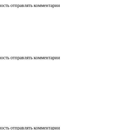
ность отправлять комментарии
ность отправлять комментарии
ность отправлять комментарии