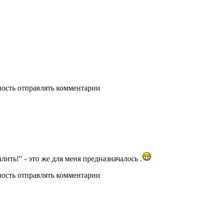
ность отправлять комментарии
лить!" - это же для меня предназначалось .
ность отправлять комментарии