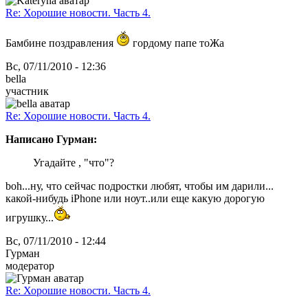
Re: Хорошие новости. Часть 4.
Бамбине поздравления
гордому папе тоЖа
Вс, 07/11/2010 - 12:36
bella
участник
Re: Хорошие новости. Часть 4.
Написано Гурман:
Угадайте , "что"?
boh...ну, что сейчас подростки любят, чтобы им дарили...
какой-нибудь iPhone или ноут..или еще какую дорогую
игрушку...
Вс, 07/11/2010 - 12:44
Гурман
модератор
Re: Хорошие новости. Часть 4.