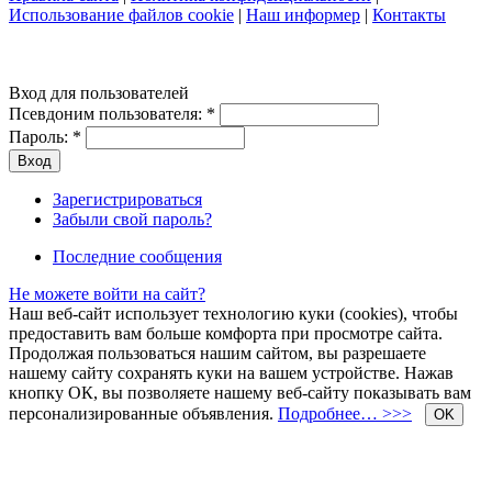
Использование файлов cookie
|
Наш информер
|
Контакты
Вход для пользователей
Псевдоним пользователя:
*
Пароль:
*
Зарегистрироваться
Забыли свой пароль?
Последние сообщения
Не можете войти на сайт?
Наш веб-сайт использует технологию куки (cookies), чтобы
предоставить вам больше комфорта при просмотре сайта.
Продолжая пользоваться нашим сайтом, вы разрешаете
нашему сайту сохранять куки на вашем устройстве. Нажав
кнопку ОК, вы позволяете нашему веб-сайту показывать вам
персонализированные объявления.
Подробнее… >>>
OK