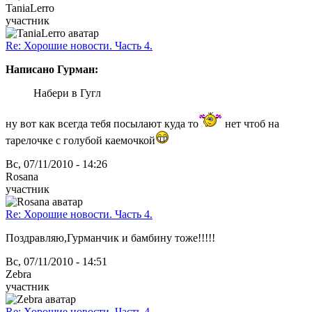
TaniaLerro
участник
Re: Хорошие новости. Часть 4.
Написано Гурман:
Набери в Гугл
ну вот как всегда тебя посылают куда то
нет чтоб на
тарелочке с голубой каемочкой
Вс, 07/11/2010 - 14:26
Rosana
участник
Re: Хорошие новости. Часть 4.
Поздравляю,Гурманчик и бамбину тоже!!!!!
Вс, 07/11/2010 - 14:51
Zebra
участник
Re: Хорошие новости. Часть 4.