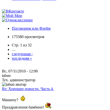
Поговорим или Флейм
175580 просмотров
Стр. 1 из 32
…
следующая ›
последняя »
Вс, 07/11/2010 - 12:00
tabun
Тех. администратор
Re: Хорошие новости. Часть 4.
Машину?
Праздравления бамбине!