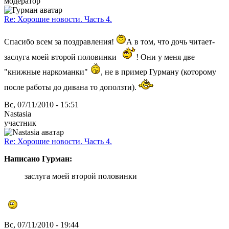
модератор
Re: Хорошие новости. Часть 4.
Спасибо всем за поздравления!
А в том, что дочь читает-
заслуга моей второй половинки
! Они у меня две
"книжные наркоманки"
, не в пример Гурману (которому
после работы до дивана то доползти).
Вс, 07/11/2010 - 15:51
Nastasia
участник
Re: Хорошие новости. Часть 4.
Написано Гурман:
заслуга моей второй половинки
Вс, 07/11/2010 - 19:44