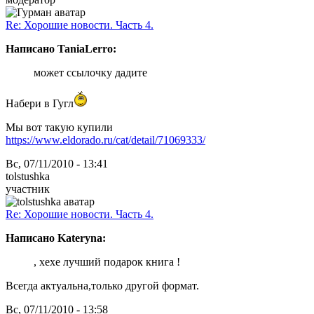
Re: Хорошие новости. Часть 4.
Написано TaniaLerro:
может ссылочку дадите
Набери в Гугл
Мы вот такую купили
https://www.eldorado.ru/cat/detail/71069333/
Вс, 07/11/2010 - 13:41
tolstushka
участник
Re: Хорошие новости. Часть 4.
Написано Kateryna:
, хехе лучший подарок книга !
Всегда актуальна,только другой формат.
Вс, 07/11/2010 - 13:58