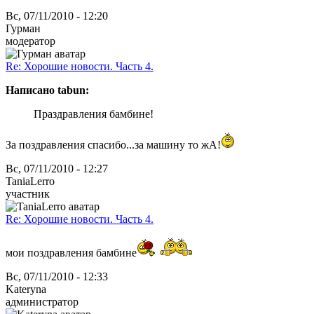
Вс, 07/11/2010 - 12:20
Гурман
модератор
Re: Хорошие новости. Часть 4.
Написано tabun:
Праздравления бамбине!
За поздравления спасибо...за машину то жА!
Вс, 07/11/2010 - 12:27
TaniaLerro
участник
Re: Хорошие новости. Часть 4.
мои поздравления бамбине
Вс, 07/11/2010 - 12:33
Kateryna
администратор