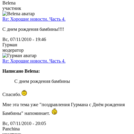
Belena
участник
Re: Хорошие новости. Часть 4.
С днем рождения бамбины!!!!
Вс, 07/11/2010 - 19:46
Гурман
модератор
Re: Хорошие новости. Часть 4.
Написано Belena:
С днем рождения бамбины
Спасибо.
Мне эта тема уже "поздравления Гурмана с Днём рождения
Бамбины" напоминает.
Вс, 07/11/2010 - 20:05
Panchina