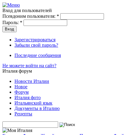
Вход для пользователей
Псевдоним пользователя:
*
Пароль:
*
Зарегистрироваться
Забыли свой пароль?
Последние сообщения
Не можете войти на сайт?
Италия форум
Новости Италии
Новое
Форум
Италия фото
Итальянский язык
Документы в Италию
Рецепты